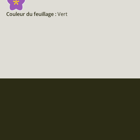
Couleur du feuillage :
Vert