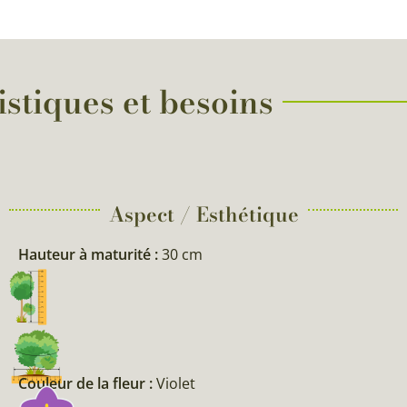
istiques et besoins
Aspect / Esthétique
Hauteur à maturité :
30 cm
Couleur de la fleur :
Violet