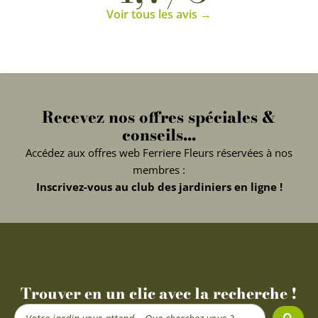
Voir tous les avis →
Recevez nos offres spéciales &
conseils...
Accédez aux offres web Ferriere Fleurs réservées à nos
membres :
Inscrivez-vous au club des jardiniers en ligne !
Trouver en un clic avec la recherche !
Search