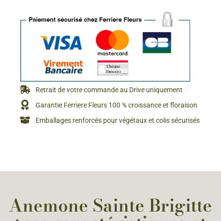
Retrait de votre commande au Drive uniquement
Garantie Ferriere Fleurs 100 % croissance et floraison
Emballages renforcés pour végétaux et colis sécurisés
Anemone Sainte Brigitte