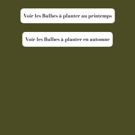
Voir les Bulbes à planter au printemps
Voir les Bulbes à planter en automne