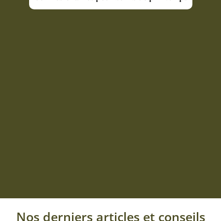
Nos derniers articles et conseils