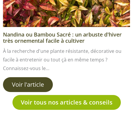
Nandina ou Bambou Sacré : un arbuste d'hiver
très ornemental facile à cultiver
À la recherche d'une plante résistante, décorative ou
facile à entretenir ou tout çà en même temps ?
Connaissez-vous le…
Voir l'article
Voir tous nos articles & conseils