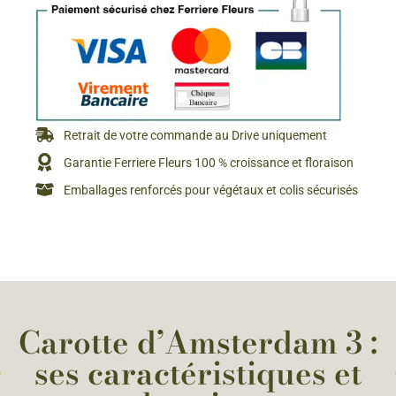
Retrait de votre commande au Drive uniquement
Garantie Ferriere Fleurs 100 % croissance et floraison
Emballages renforcés pour végétaux et colis sécurisés
Carotte d’Amsterdam 3 :
ses caractéristiques et