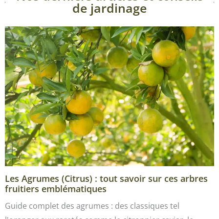
de jardinage
Les Agrumes (Citrus) : tout savoir sur ces arbres
fruitiers emblématiques
Guide complet des agrumes : des classiques tel