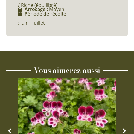
/ Riche (équilibré)
Arrosage :
Moyen
Période de récolte
:
Juin - Juillet
Vous aimerez aussi