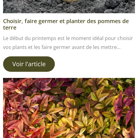
Choisir, faire germer et planter des pommes de
terre
Le début du printemps est le moment idéal pour choisir
vos plants et les faire germer avant de les mettre…
Voir l'article