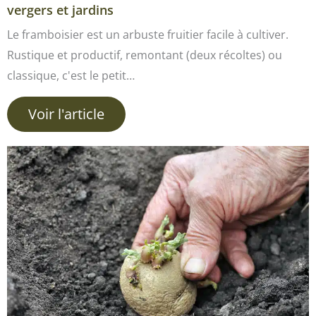
vergers et jardins
Le framboisier est un arbuste fruitier facile à cultiver.
Rustique et productif, remontant (deux récoltes) ou
classique, c'est le petit…
Voir l'article