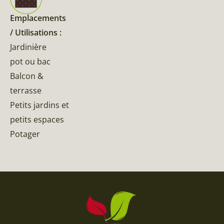
Emplacements
/ Utilisations :
Jardinière
pot ou bac
Balcon &
terrasse
Petits jardins et
petits espaces
Potager