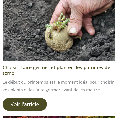
Choisir, faire germer et planter des pommes de
terre
Le début du printemps est le moment idéal pour choisir
vos plants et les faire germer avant de les mettre…
Voir l'article