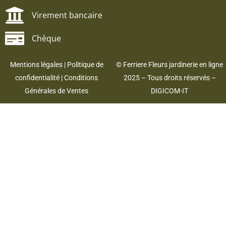
Virement bancaire
Chèque
Mentions légales
|
Politique de
© Ferriere Fleurs jardinerie en ligne
confidentialité
|
Conditions
2025 – Tous droits réservés –
Générales de Ventes
DIGICOM-IT