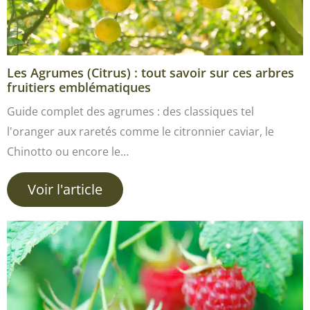
Les Agrumes (Citrus) : tout savoir sur ces arbres
fruitiers emblématiques
Guide complet des agrumes : des classiques tel
l'oranger aux raretés comme le citronnier caviar, le
Chinotto ou encore le…
Voir l'article