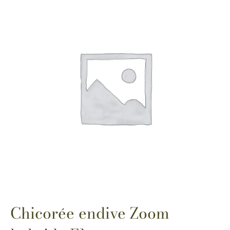
Chicorée endive Zoom