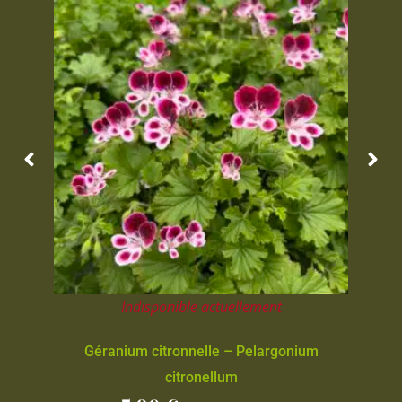
Indisponible actuellement
Géranium citronnelle – Pelargonium
citronellum