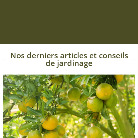
Nos derniers articles et conseils
de jardinage