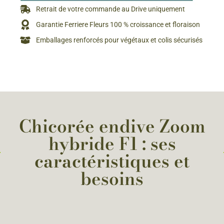
Retrait de votre commande au Drive uniquement
Garantie Ferriere Fleurs 100 % croissance et floraison
Emballages renforcés pour végétaux et colis sécurisés
Chicorée endive Zoom
hybride F1 : ses
caractéristiques et
besoins