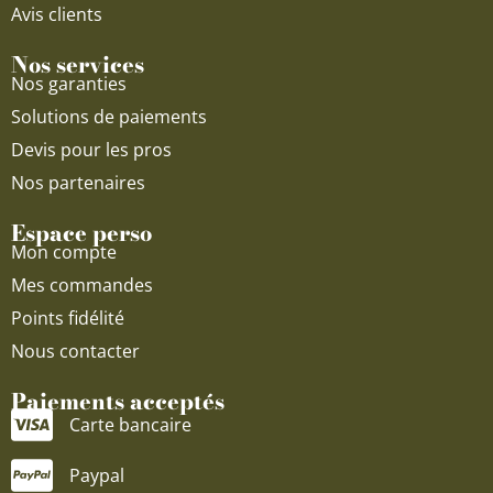
Avis clients
Nos services
Nos garanties
Solutions de paiements
Devis pour les pros
Nos partenaires
Espace perso
Mon compte
Mes commandes
Points fidélité
Nous contacter
Paiements acceptés
Carte bancaire
Paypal