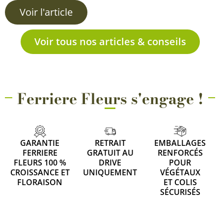
Voir l'article
Voir tous nos articles & conseils
Ferriere Fleurs s'engage !
GARANTIE
RETRAIT
EMBALLAGES
FERRIERE
GRATUIT AU
RENFORCÉS
FLEURS 100 %
DRIVE
POUR
CROISSANCE ET
UNIQUEMENT
VÉGÉTAUX
FLORAISON
ET COLIS
SÉCURISÉS