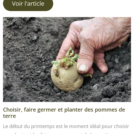
Voir l'article
Choisir, faire germer et planter des pommes de
terre
Le début du printemps est le moment idéal pour choisir