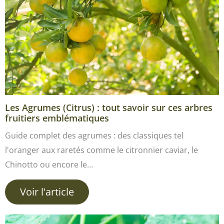
Les Agrumes (Citrus) : tout savoir sur ces arbres
fruitiers emblématiques
Guide complet des agrumes : des classiques tel
l'oranger aux raretés comme le citronnier caviar, le
Chinotto ou encore le…
Voir l'article