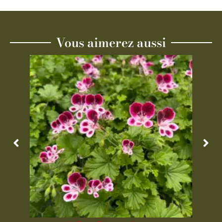
Vous aimerez aussi