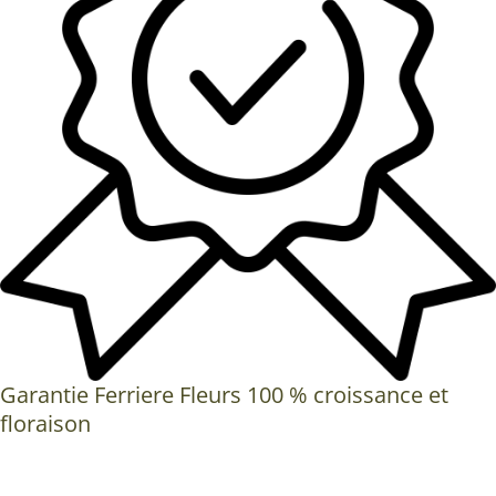
Garantie Ferriere Fleurs 100 % croissance et
floraison