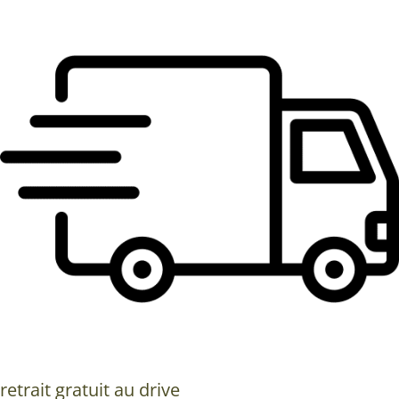
retrait gratuit au drive