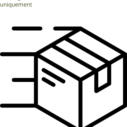
uniquement