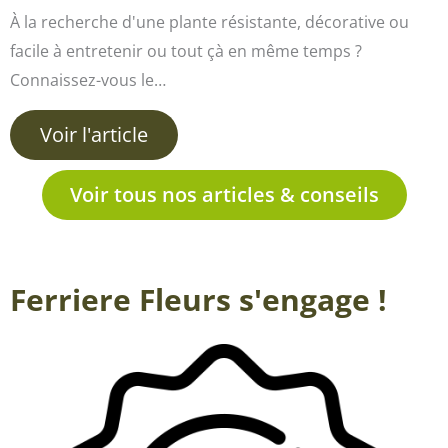
À la recherche d'une plante résistante, décorative ou
facile à entretenir ou tout çà en même temps ?
Connaissez-vous le…
Voir l'article
Voir tous nos articles & conseils
Ferriere Fleurs s'engage !