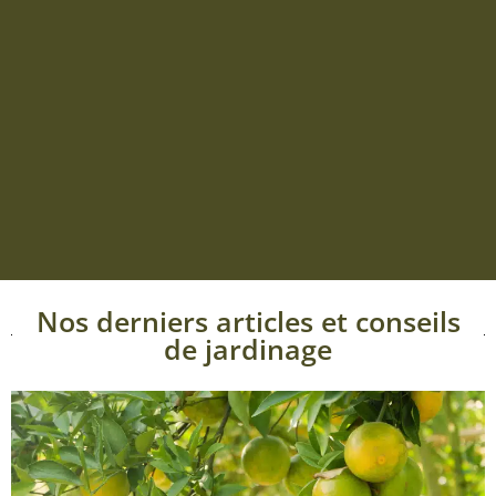
Nos derniers articles et conseils
de jardinage