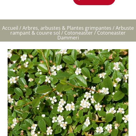
Accueil
/
Arbres, arbustes & Plantes grimpantes
/
Arbuste
rampant & couvre sol
/
Cotoneaster
/ Cotoneaster
Dammeri