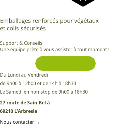
Emballages renforcés pour végétaux
et colis sécurisés
Support & Conseils
Une équipe prête à vous assister à tout moment !
04 74 01 05 74
Du Lundi au Vendredi
de 9h00 à 12h00 et de 14h à 18h30
Le Samedi en non-stop de 9h00 à 18h30
27 route de Sain Bel à
69210 L’Arbresle
Nous contacter →