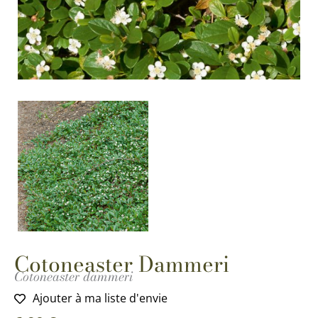
Cotoneaster Dammeri
Cotoneaster dammeri
Ajouter à ma liste d'envie