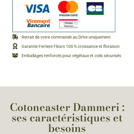
Retrait de votre commande au Drive uniquement
Garantie Ferriere Fleurs 100 % croissance et floraison
Emballages renforcés pour végétaux et colis sécurisés
Cotoneaster Dammeri :
ses caractéristiques et
besoins