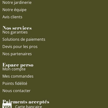
Notre jardinerie
Notre équipe
Avis clients
Nos services
Nos garanties
Solutions de paiements
Devis pour les pros
Nos partenaires
Espace perso
Mon compte
Mes commandes
Points fidélité
Nous contacter
Paiements acceptés
Carte bancaire