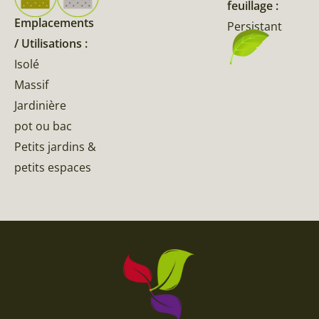
feuillage :
Emplacements
Persistant
/ Utilisations :
Isolé
Massif
Jardinière
pot ou bac
Petits jardins &
petits espaces