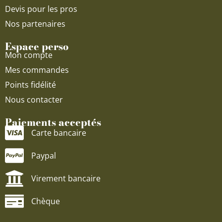
Devis pour les pros
Nos partenaires
Espace perso
Mon compte
Mes commandes
Points fidélité
Nous contacter
Paiements acceptés
Carte bancaire
Paypal
Virement bancaire
Chèque