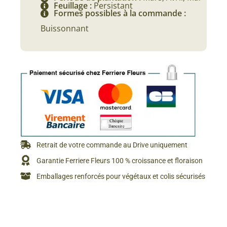
Feuillage :
Persistant
Formes possibles à la commande :
Buissonnant
Retrait de votre commande au Drive uniquement
Garantie Ferriere Fleurs 100 % croissance et floraison
Emballages renforcés pour végétaux et colis sécurisés