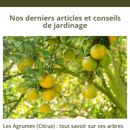
Nos derniers articles et conseils
de jardinage
Les Agrumes (Citrus) : tout savoir sur ces arbres