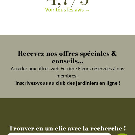
Voir tous les avis →
Recevez nos offres spéciales &
conseils...
Accédez aux offres web Ferriere Fleurs réservées à nos
membres :
Inscrivez-vous au club des jardiniers en ligne !
Trouver en un clic avec la recherche !