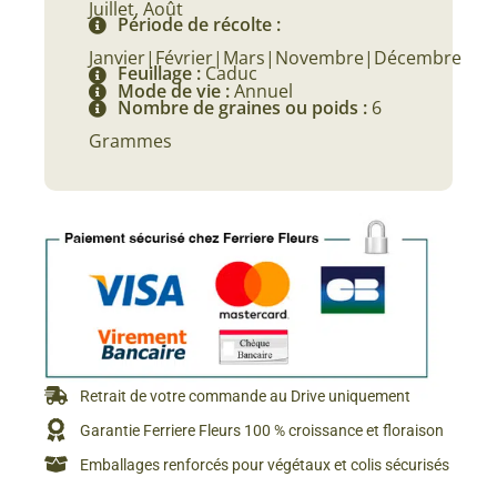
Juillet, Août
Période de récolte :
Janvier|Février|Mars|Novembre|Décembre
Feuillage :
Caduc
Mode de vie :
Annuel
Nombre de graines ou poids :
6
Grammes
Retrait de votre commande au Drive uniquement
Garantie Ferriere Fleurs 100 % croissance et floraison
Emballages renforcés pour végétaux et colis sécurisés