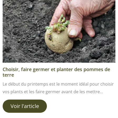
Choisir, faire germer et planter des pommes de
terre
Le début du printemps est le moment idéal pour choisir
vos plants et les faire germer avant de les mettre…
Voir l'article