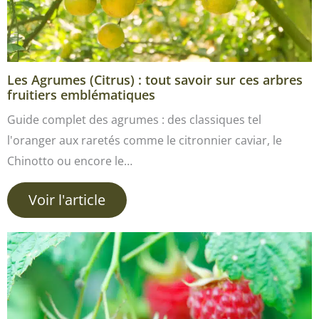
Les Agrumes (Citrus) : tout savoir sur ces arbres
fruitiers emblématiques
Guide complet des agrumes : des classiques tel
l'oranger aux raretés comme le citronnier caviar, le
Chinotto ou encore le…
Voir l'article