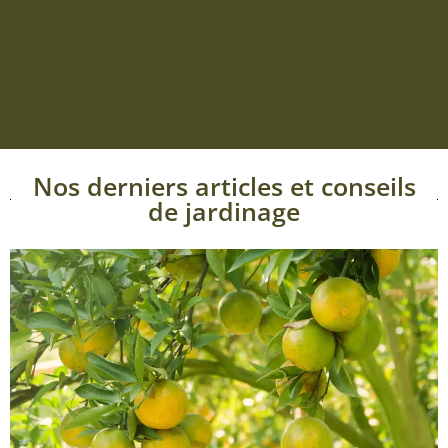
Nos derniers articles et conseils
de jardinage