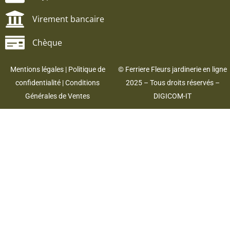
Virement bancaire
Chèque
Mentions légales
|
Politique de
© Ferriere Fleurs jardinerie en ligne
confidentialité
|
Conditions
2025 – Tous droits réservés –
Générales de Ventes
DIGICOM-IT