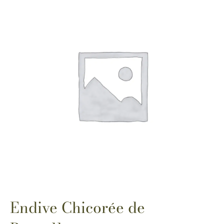
Endive Chicorée de