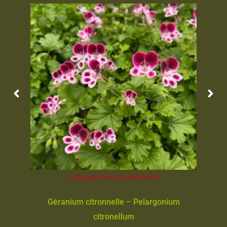
Indisponible actuellement
Géranium citronnelle – Pelargonium
citronellum