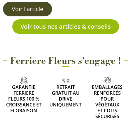
Voir l'article
Voir tous nos articles & conseils
Ferriere Fleurs s'engage !
GARANTIE
RETRAIT
EMBALLAGES
FERRIERE
GRATUIT AU
RENFORCÉS
FLEURS 100 %
DRIVE
POUR
CROISSANCE ET
UNIQUEMENT
VÉGÉTAUX
FLORAISON
ET COLIS
SÉCURISÉS