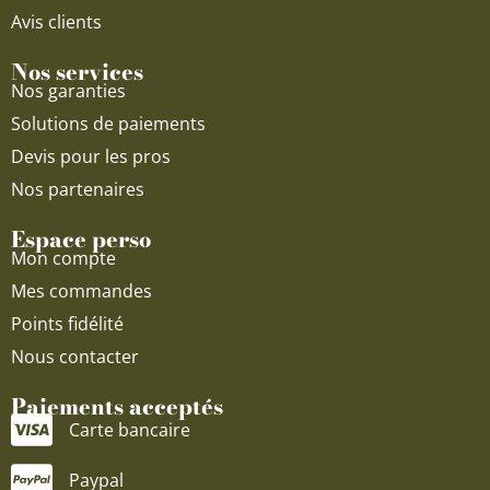
Avis clients
Nos services
Nos garanties
Solutions de paiements
Devis pour les pros
Nos partenaires
Espace perso
Mon compte
Mes commandes
Points fidélité
Nous contacter
Paiements acceptés
Carte bancaire
Paypal