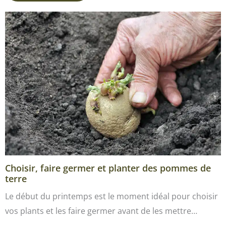
Choisir, faire germer et planter des pommes de
terre
Le début du printemps est le moment idéal pour choisir
vos plants et les faire germer avant de les mettre…