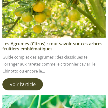
Les Agrumes (Citrus) : tout savoir sur ces arbres
fruitiers emblématiques
Guide complet des agrumes : des classiques tel
l'oranger aux raretés comme le citronnier caviar, le
Chinotto ou encore le…
Voir l'article