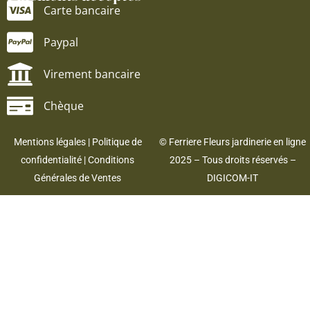
Carte bancaire
Paypal
Virement bancaire
Chèque
Mentions légales
|
Politique de
© Ferriere Fleurs jardinerie en ligne
confidentialité
|
Conditions
2025 – Tous droits réservés –
Générales de Ventes
DIGICOM-IT