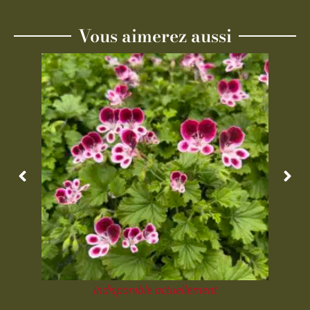
Vous aimerez aussi
Indisponible actuellement