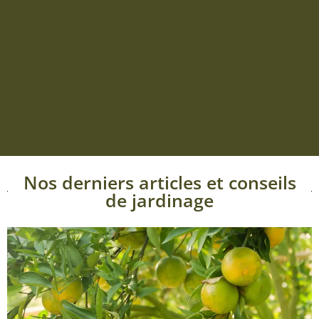
Nos derniers articles et conseils
de jardinage