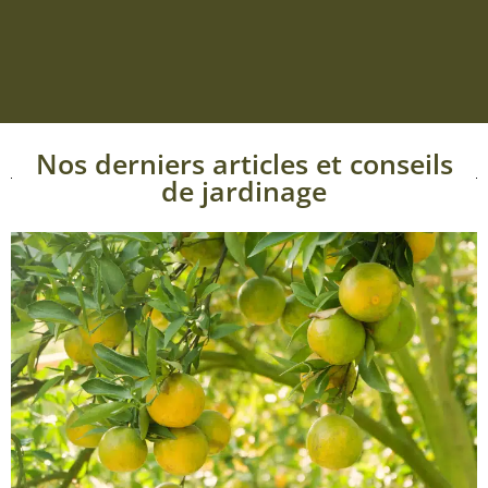
Nos derniers articles et conseils
de jardinage