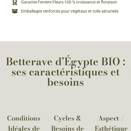
Garantie Ferriere Fleurs 100 % croissance et floraison
Emballages renforcés pour végétaux et colis sécurisés
Betterave d’Égypte BIO :
ses caractéristiques et
besoins
Conditions
Cycles &
Aspect /
Idéales de
Besoins de
Esthétique