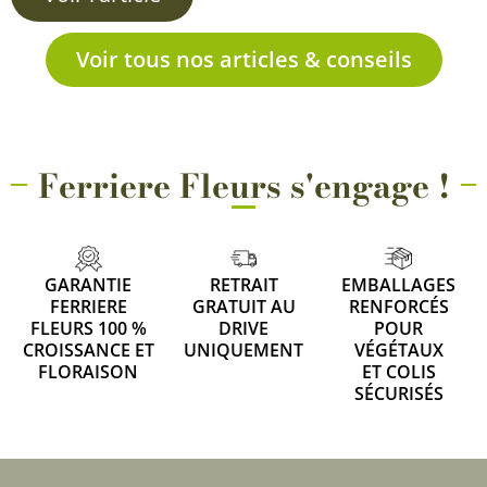
Voir tous nos articles & conseils
Ferriere Fleurs s'engage !
GARANTIE
RETRAIT
EMBALLAGES
FERRIERE
GRATUIT AU
RENFORCÉS
FLEURS 100 %
DRIVE
POUR
CROISSANCE ET
UNIQUEMENT
VÉGÉTAUX
FLORAISON
ET COLIS
SÉCURISÉS