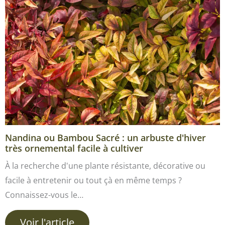
Nandina ou Bambou Sacré : un arbuste d'hiver
très ornemental facile à cultiver
À la recherche d'une plante résistante, décorative ou
facile à entretenir ou tout çà en même temps ?
Connaissez-vous le…
Voir l'article