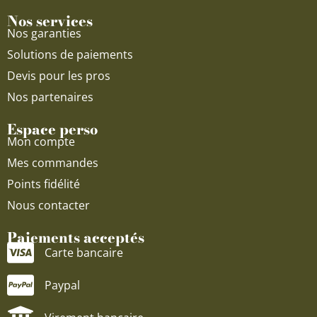
Nos services
Nos garanties
Solutions de paiements
Devis pour les pros
Nos partenaires
Espace perso
Mon compte
Mes commandes
Points fidélité
Nous contacter
Paiements acceptés
Carte bancaire
Paypal