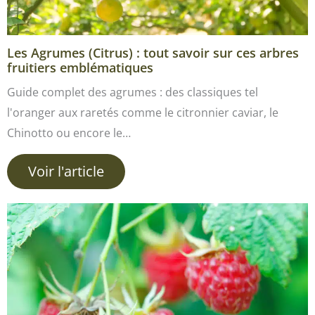
Les Agrumes (Citrus) : tout savoir sur ces arbres
fruitiers emblématiques
Guide complet des agrumes : des classiques tel
l'oranger aux raretés comme le citronnier caviar, le
Chinotto ou encore le…
Voir l'article