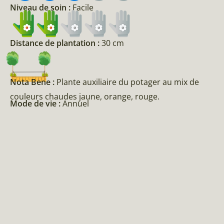
Niveau de soin :
Facile
Distance de plantation :
30 cm
Nota Bene :
Plante auxiliaire du potager au mix de
couleurs chaudes jaune, orange, rouge.
Mode de vie :
Annuel