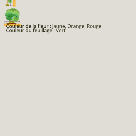
Couleur de la fleur :
Jaune, Orange, Rouge
Couleur du feuillage :
Vert