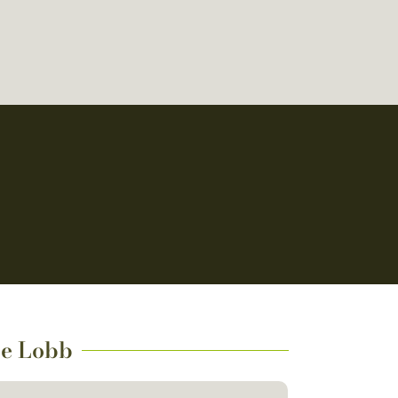
de Lobb