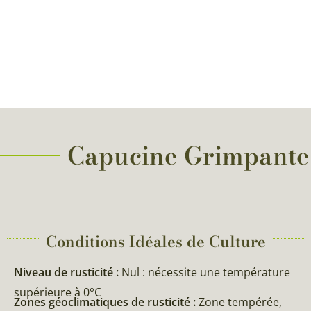
Capucine Grimpante S
Conditions Idéales de Culture
Niveau de rusticité :
Nul : nécessite une température
supérieure à 0°C
Zones géoclimatiques de rusticité :
Zone tempérée,