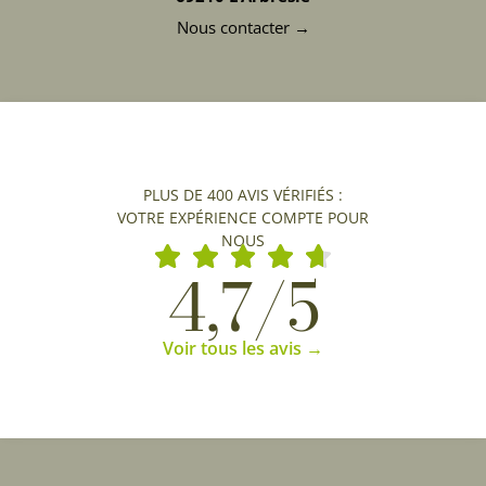
Nous contacter →
PLUS DE 400 AVIS VÉRIFIÉS :
VOTRE EXPÉRIENCE COMPTE POUR
NOUS
4,7/5
Voir tous les avis →