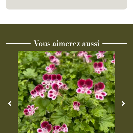
Vous aimerez aussi