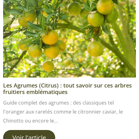
Les Agrumes (Citrus) : tout savoir sur ces arbres
fruitiers emblématiques
Guide complet des agrumes : des classiques tel
l'oranger aux raretés comme le citronnier caviar, le
Chinotto ou encore le…
Voir l'article