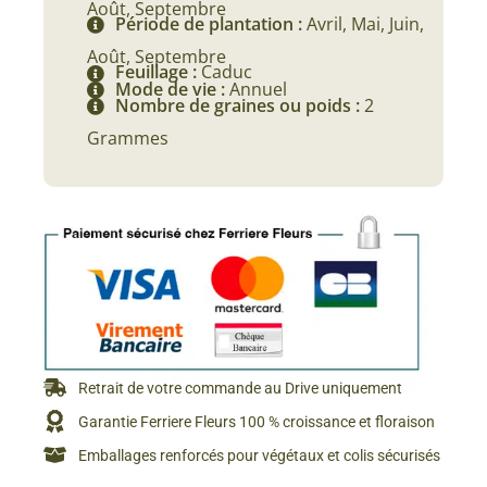
Août, Septembre
Période de plantation :
Avril, Mai, Juin,
Août, Septembre
Feuillage :
Caduc
Mode de vie :
Annuel
Nombre de graines ou poids :
2
Grammes
Retrait de votre commande au Drive uniquement
Garantie Ferriere Fleurs 100 % croissance et floraison
Emballages renforcés pour végétaux et colis sécurisés