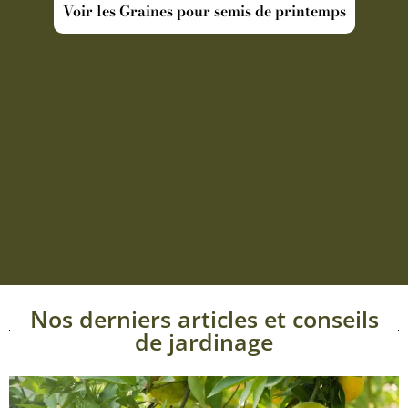
Voir les Graines pour semis de printemps
Nos derniers articles et conseils
de jardinage