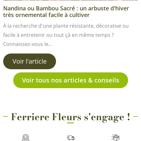
Nandina ou Bambou Sacré : un arbuste d'hiver
très ornemental facile à cultiver
À la recherche d'une plante résistante, décorative ou
facile à entretenir ou tout çà en même temps ?
Connaissez-vous le…
Voir l'article
Voir tous nos articles & conseils
Ferriere Fleurs s'engage !