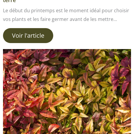
Le début du printemps est le moment idéal pour choisir
vos plants et les faire germer avant de les mettre…
Voir l'article