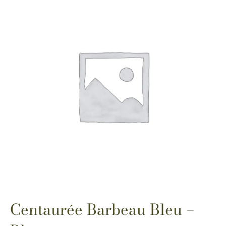
Centaurée Barbeau Bleu –