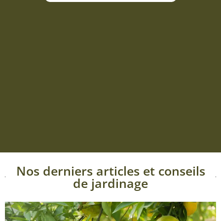
Nos derniers articles et conseils
de jardinage