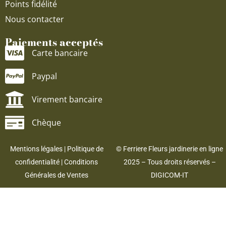
Points fidélité
Nous contacter
Paiements acceptés
Carte bancaire
Paypal
Virement bancaire
Chèque
Mentions légales
|
Politique de
© Ferriere Fleurs jardinerie en ligne
confidentialité
|
Conditions
2025 – Tous droits réservés –
Générales de Ventes
DIGICOM-IT