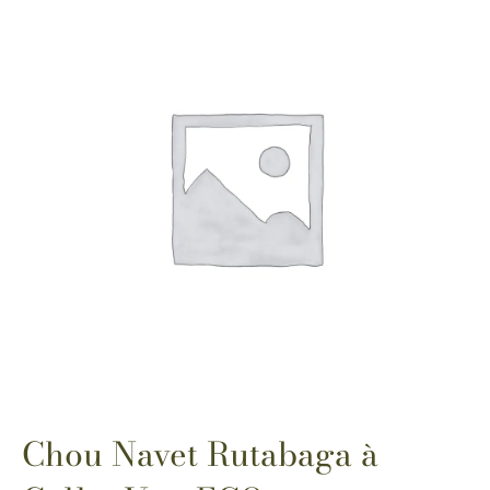
Chou Navet Rutabaga à