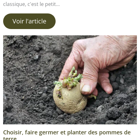
classique, c'est le petit…
Voir l'article
Choisir, faire germer et planter des pommes de
terre