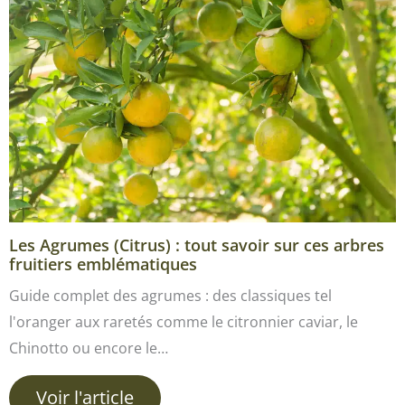
Les Agrumes (Citrus) : tout savoir sur ces arbres
fruitiers emblématiques
Guide complet des agrumes : des classiques tel
l'oranger aux raretés comme le citronnier caviar, le
Chinotto ou encore le…
Voir l'article