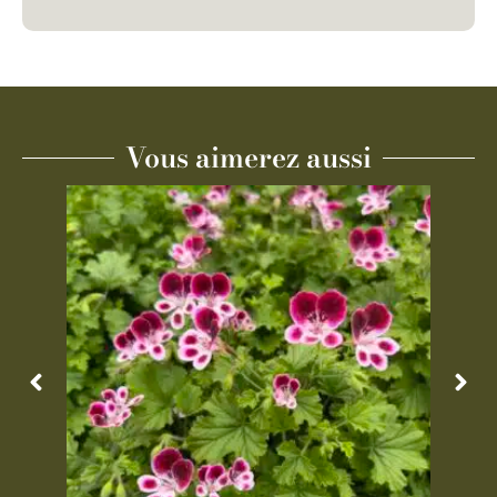
Vous aimerez aussi