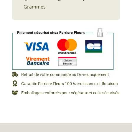
Grammes
Retrait de votre commande au Drive uniquement
Garantie Ferriere Fleurs 100 % croissance et floraison
Emballages renforcés pour végétaux et colis sécurisés