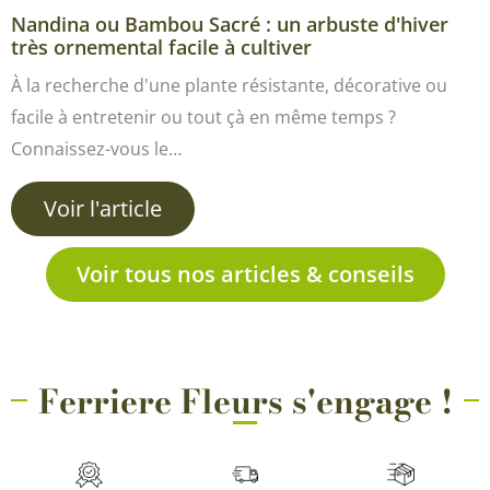
Nandina ou Bambou Sacré : un arbuste d'hiver
très ornemental facile à cultiver
À la recherche d'une plante résistante, décorative ou
facile à entretenir ou tout çà en même temps ?
Connaissez-vous le…
Voir l'article
Voir tous nos articles & conseils
Ferriere Fleurs s'engage !