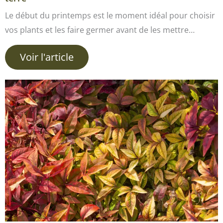
Le début du printemps est le moment idéal pour choisir
vos plants et les faire germer avant de les mettre…
Voir l'article