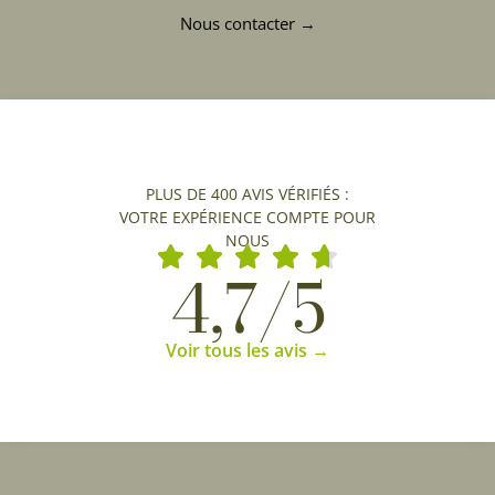
Nous contacter →
PLUS DE 400 AVIS VÉRIFIÉS :
VOTRE EXPÉRIENCE COMPTE POUR
NOUS
4,7/5
Voir tous les avis →