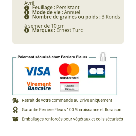
Avril
Feuillage :
Persistant
Mode de vie :
Annuel
Nombre de graines ou poids :
3 Ronds
à semer de 10 cm
Marques :
Ernest Turc
Retrait de votre commande au Drive uniquement
Garantie Ferriere Fleurs 100 % croissance et floraison
Emballages renforcés pour végétaux et colis sécurisés