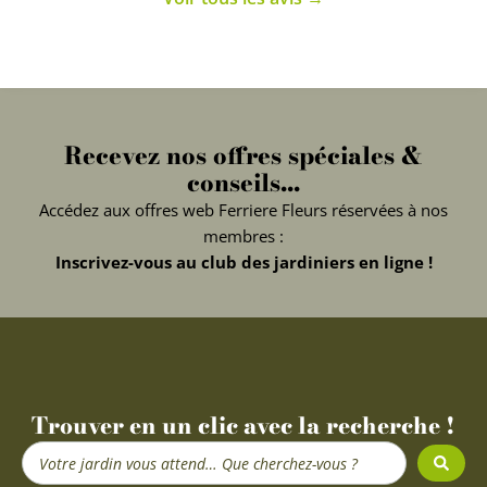
Recevez nos offres spéciales &
conseils...
Accédez aux offres web Ferriere Fleurs réservées à nos
membres :
Inscrivez-vous au club des jardiniers en ligne !
Trouver en un clic avec la recherche !
Search
...