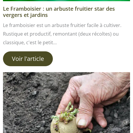
Le Framboisier : un arbuste fruitier star des
vergers et jardins
Le framboisier est un arbuste fruitier facile à cultiver.
Rustique et productif, remontant (deux récoltes) ou
classique, c'est le petit…
Voir l'article