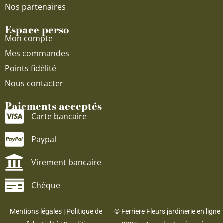
Nos partenaires
Espace perso
Mon compte
Mes commandes
Points fidélité
Nous contacter
Paiements acceptés
Carte bancaire
Paypal
Virement bancaire
Chèque
Mentions légales
|
Politique de
© Ferriere Fleurs jardinerie en ligne