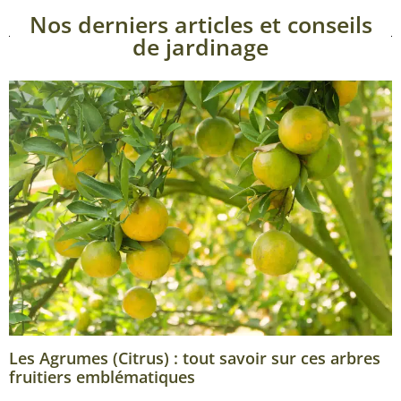
Nos derniers articles et conseils
de jardinage
Les Agrumes (Citrus) : tout savoir sur ces arbres
fruitiers emblématiques