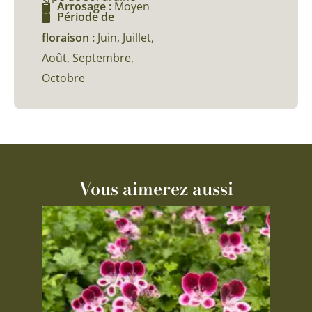
Arrosage :
Moyen
Période de
floraison :
Juin, Juillet,
Août, Septembre,
Octobre
Vous aimerez aussi