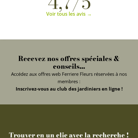
4,7/5
Voir tous les avis →
Recevez nos offres spéciales &
conseils...
Accédez aux offres web Ferriere Fleurs réservées à nos
membres :
Inscrivez-vous au club des jardiniers en ligne !
Trouver en un clic avec la recherche !