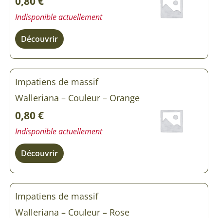
0,80
€
Indisponible actuellement
Découvrir
Impatiens de massif
Walleriana – Couleur – Orange
0,80
€
Indisponible actuellement
Découvrir
Impatiens de massif
Walleriana – Couleur – Rose