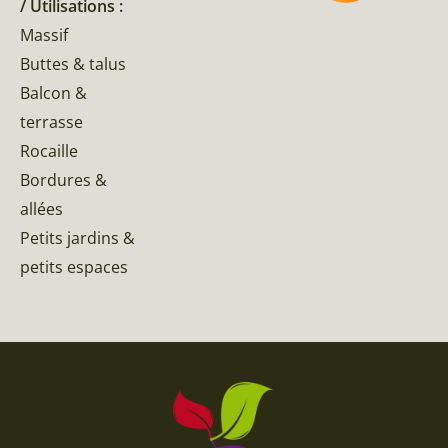
/ Utilisations :
Massif
Buttes & talus
Balcon &
terrasse
Rocaille
Bordures &
allées
Petits jardins &
petits espaces