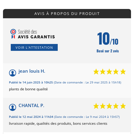
AVIS À PROPOS DU PRODUIT
10
/10
VOIR L'ATTESTATION
Basé sur 2 avis
jean louis H.
Publié le 14 juin 2025 à 10h25
(Date de commande : Le 29 mai 2025 à 15h18)
plants de bonne qualité
CHANTAL P.
Publié le 12 mai 2024 à 11h34
(Date de commande : Le 9 mai 2024 à 15h57)
livraison rapide, qualités des produits, bons services clients