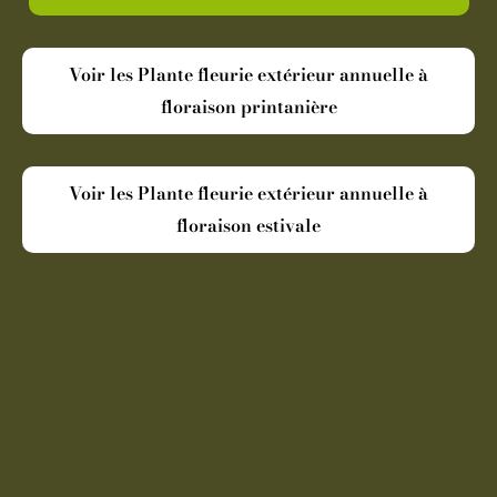
Voir les Plante fleurie extérieur annuelle à
floraison printanière
Voir les Plante fleurie extérieur annuelle à
floraison estivale