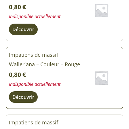
0,80
€
Indisponible actuellement
Découvrir
Impatiens de massif
Walleriana – Couleur – Rouge
0,80
€
Indisponible actuellement
Découvrir
Impatiens de massif