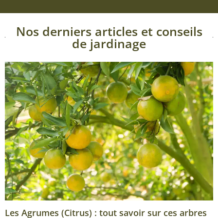
Nos derniers articles et conseils
de jardinage
Les Agrumes (Citrus) : tout savoir sur ces arbres