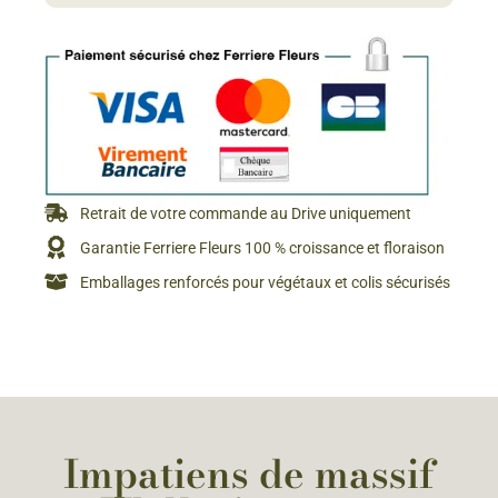
Retrait de votre commande au Drive uniquement
Garantie Ferriere Fleurs 100 % croissance et floraison
Emballages renforcés pour végétaux et colis sécurisés
Impatiens de massif