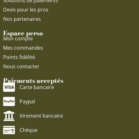
Solutions de paiements
Devis pour les pros
Nos partenaires
Espace perso
Mon compte
Mes commandes
Points fidélité
Nous contacter
Paiements acceptés
Carte bancaire
Paypal
Virement bancaire
Chèque