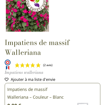
Impatiens de massif
Walleriana
(2 avis)
Impatiens walleriana
Ajouter à ma liste d'envie
Impatiens de massif
Walleriana – Couleur – Blanc