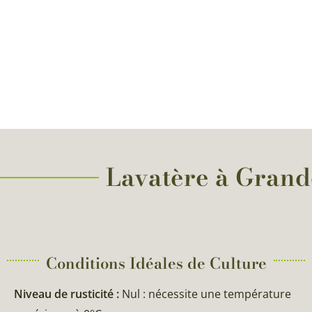
Lavatère à Grande
Conditions Idéales de Culture
Niveau de rusticité :
Nul : nécessite une température