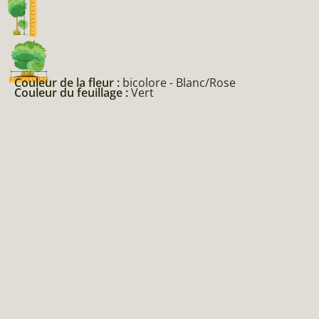
Couleur de la fleur :
bicolore - Blanc/Rose
Couleur du feuillage :
Vert