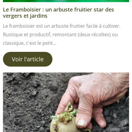
Le Framboisier : un arbuste fruitier star des
vergers et jardins
Le framboisier est un arbuste fruitier facile à cultiver.
Rustique et productif, remontant (deux récoltes) ou
classique, c'est le petit…
Voir l'article