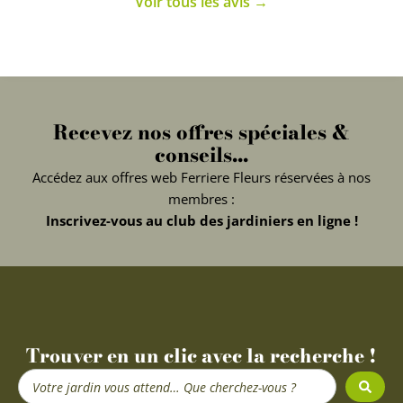
Voir tous les avis →
Recevez nos offres spéciales &
conseils...
Accédez aux offres web Ferriere Fleurs réservées à nos
membres :
Inscrivez-vous au club des jardiniers en ligne !
Trouver en un clic avec la recherche !
Search
...