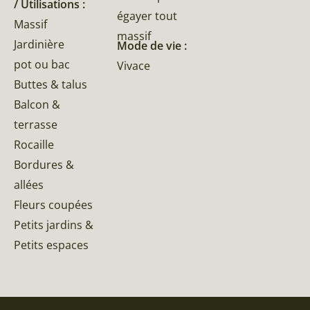
/ Utilisations :
égayer tout
Massif
massif
Jardinière
Mode de vie :
pot ou bac
Vivace
Buttes & talus
Balcon &
terrasse
Rocaille
Bordures &
allées
Fleurs coupées
Petits jardins &
Petits espaces