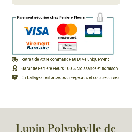
Retrait de votre commande au Drive uniquement
Garantie Ferriere Fleurs 100 % croissance et floraison
Emballages renforcés pour végétaux et colis sécurisés
Lupin Polyphylle de