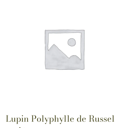
Lupin Polyphylle de Russel