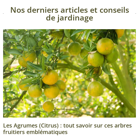
Nos derniers articles et conseils
de jardinage
Les Agrumes (Citrus) : tout savoir sur ces arbres
fruitiers emblématiques