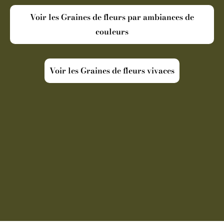
Voir les Graines de fleurs par ambiances de
couleurs
Voir les Graines de fleurs vivaces