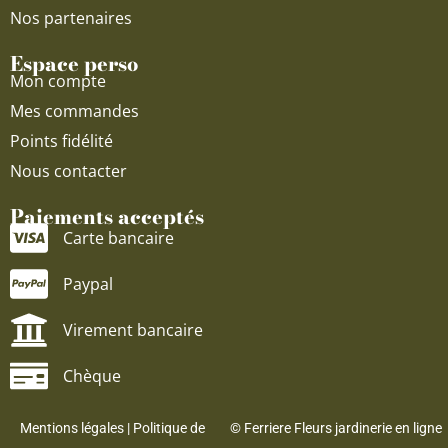
Nos partenaires
Espace perso
Mon compte
Mes commandes
Points fidélité
Nous contacter
Paiements acceptés
Carte bancaire
Paypal
Virement bancaire
Chèque
Mentions légales
|
Politique de
© Ferriere Fleurs jardinerie en ligne