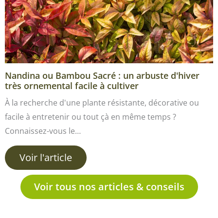
Nandina ou Bambou Sacré : un arbuste d'hiver
très ornemental facile à cultiver
À la recherche d'une plante résistante, décorative ou
facile à entretenir ou tout çà en même temps ?
Connaissez-vous le…
Voir l'article
Voir tous nos articles & conseils