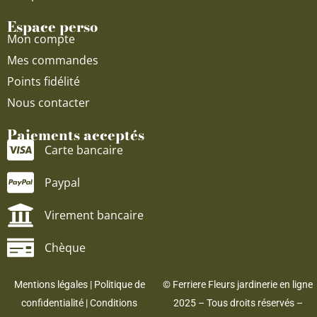
Espace perso
Mon compte
Mes commandes
Points fidélité
Nous contacter
Paiements acceptés
Carte bancaire
Paypal
Virement bancaire
Chèque
Mentions légales
|
Politique de
© Ferriere Fleurs jardinerie en ligne
confidentialité
|
Conditions
2025 – Tous droits réservés –