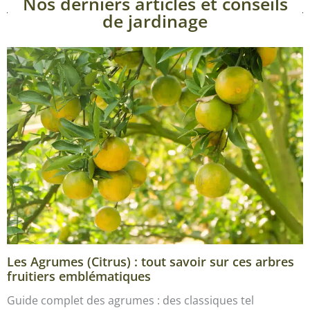
Nos derniers articles et conseils
de jardinage
Les Agrumes (Citrus) : tout savoir sur ces arbres
fruitiers emblématiques
Guide complet des agrumes : des classiques tel