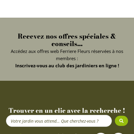
Recevez nos offres spéciales &
conseils...
Accédez aux offres web Ferriere Fleurs réservées à nos
membres :
Inscrivez-vous au club des jardiniers en ligne !
Trouver en un clic avec la recherche !
Search
...