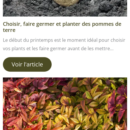
Choisir, faire germer et planter des pommes de
terre
Le début du printemps est le moment idéal pour choisir
vos plants et les faire germer avant de les mettre…
Voir l'article