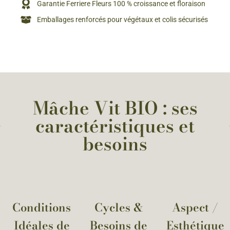
Garantie Ferriere Fleurs 100 % croissance et floraison
Emballages renforcés pour végétaux et colis sécurisés
Mâche Vit BIO : ses
caractéristiques et
besoins
Conditions
Cycles &
Aspect /
Idéales de
Besoins de
Esthétique