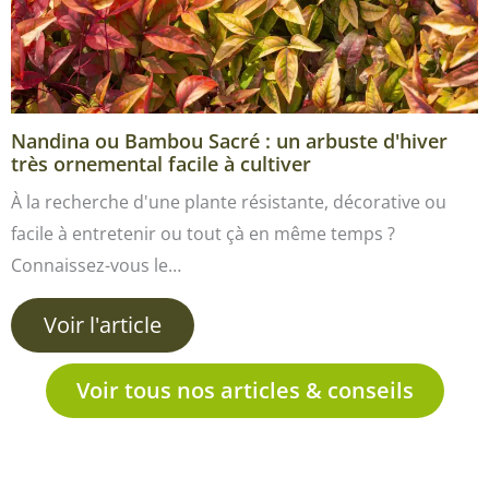
Nandina ou Bambou Sacré : un arbuste d'hiver
très ornemental facile à cultiver
À la recherche d'une plante résistante, décorative ou
facile à entretenir ou tout çà en même temps ?
Connaissez-vous le…
Voir l'article
Voir tous nos articles & conseils