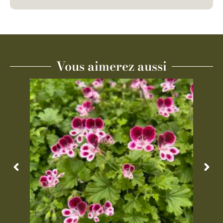
Vous aimerez aussi