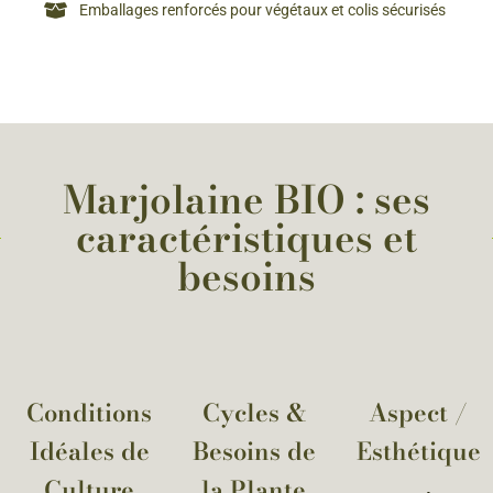
Emballages renforcés pour végétaux et colis sécurisés
Marjolaine BIO : ses
caractéristiques et
besoins
Conditions
Cycles &
Aspect /
Idéales de
Besoins de
Esthétique
Culture
la Plante​