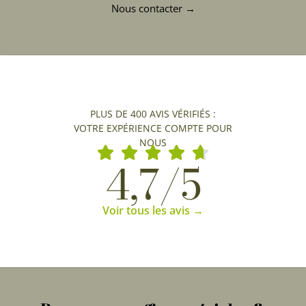
Nous contacter →
PLUS DE 400 AVIS VÉRIFIÉS :
VOTRE EXPÉRIENCE COMPTE POUR
NOUS
4,7/5
Voir tous les avis →