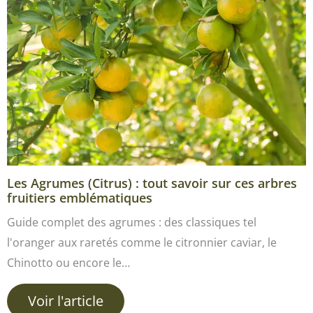
Les Agrumes (Citrus) : tout savoir sur ces arbres
fruitiers emblématiques
Guide complet des agrumes : des classiques tel
l'oranger aux raretés comme le citronnier caviar, le
Chinotto ou encore le…
Voir l'article