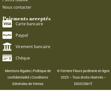
Nous contacter
Paiements acceptés
Carte bancaire
Paypal
Virement bancaire
Chèque
Mentions légales
|
Politique de
© Ferriere Fleurs jardinerie en ligne
confidentialité
|
Conditions
2025 – Tous droits réservés –
Générales de Ventes
DIGICOM-IT