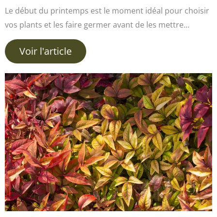
Le début du printemps est le moment idéal pour choisir
vos plants et les faire germer avant de les mettre…
Voir l'article