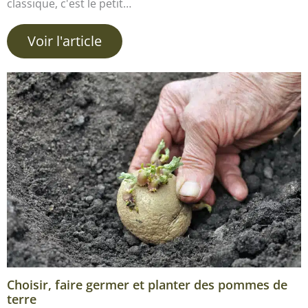
classique, c'est le petit…
Voir l'article
Choisir, faire germer et planter des pommes de
terre