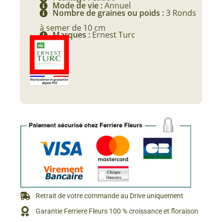
Mode de vie :
Annuel
Nombre de graines ou poids :
3 Ronds
à semer de 10 cm
Marques :
Ernest Turc
Retrait de votre commande au Drive uniquement
Garantie Ferriere Fleurs 100 % croissance et floraison