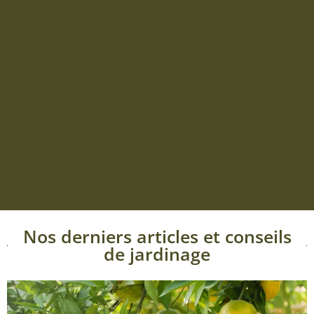
Nos derniers articles et conseils
de jardinage