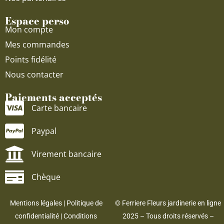
Espace perso
Mon compte
Mes commandes
Points fidélité
Nous contacter
Paiements acceptés
Carte bancaire
Paypal
Virement bancaire
Chèque
Mentions légales
|
Politique de
© Ferriere Fleurs jardinerie en ligne
confidentialité
|
Conditions
2025 – Tous droits réservés –