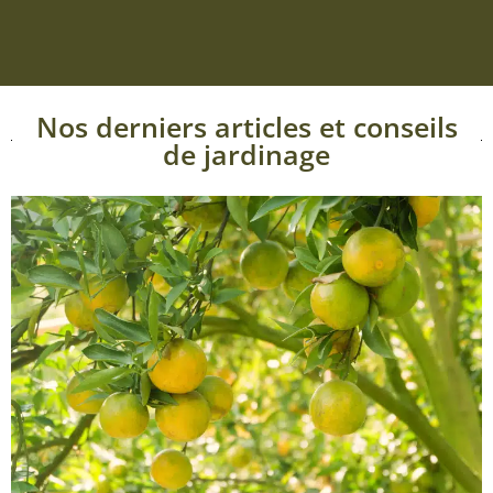
Nos derniers articles et conseils
de jardinage