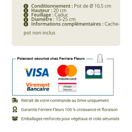
Conditionnement :
Pot de Ø 10,5 cm
Hauteur :
20 cm
Feuillage :
Caduc
Diamètre :
15-25 cm
Informations complémentaires :
Cache-
pot non inclus
Retrait de votre commande au Drive uniquement
Garantie Ferriere Fleurs 100 % croissance et floraison
Emballages renforcés pour végétaux et colis sécurisés