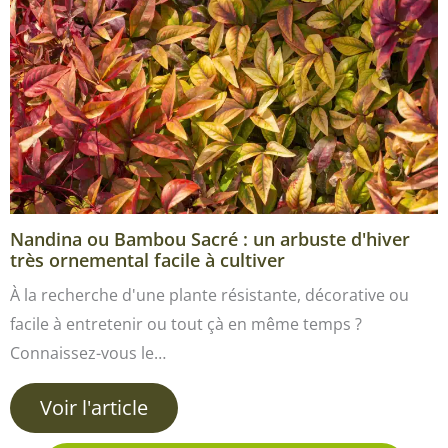
Nandina ou Bambou Sacré : un arbuste d'hiver
très ornemental facile à cultiver
À la recherche d'une plante résistante, décorative ou
facile à entretenir ou tout çà en même temps ?
Connaissez-vous le…
Voir l'article