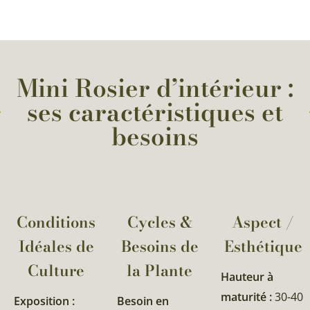
Mini Rosier d’intérieur :
ses caractéristiques et
besoins
Conditions
Cycles &
Aspect /
Idéales de
Besoins de
Esthétique
Culture
la Plante​
Hauteur à
maturité :
30-40
Exposition :
Besoin en