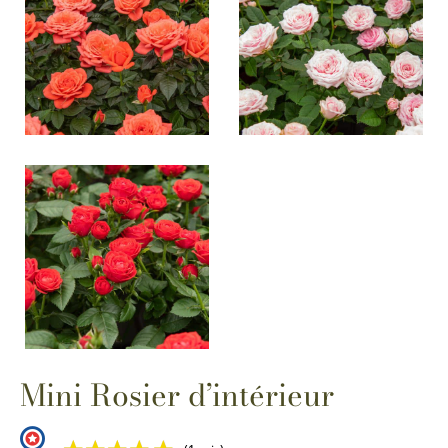
Mini Rosier d’intérieur