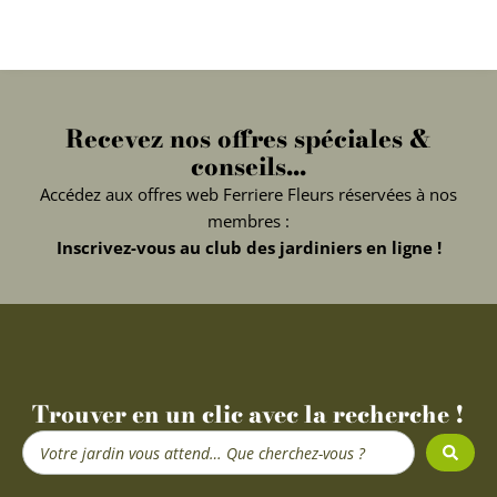
Recevez nos offres spéciales &
conseils...
Accédez aux offres web Ferriere Fleurs réservées à nos
membres :
Inscrivez-vous au club des jardiniers en ligne !
Trouver en un clic avec la recherche !
Search
...