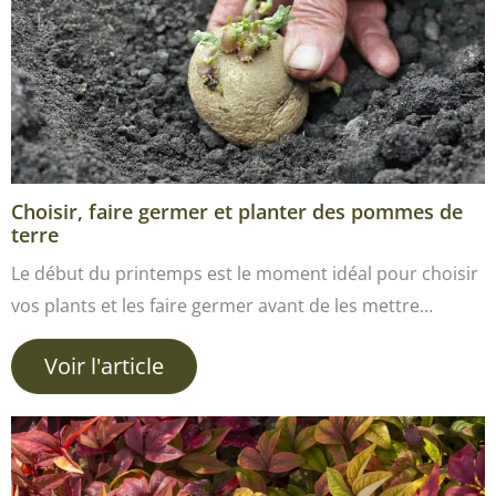
Choisir, faire germer et planter des pommes de
terre
Le début du printemps est le moment idéal pour choisir
vos plants et les faire germer avant de les mettre…
Voir l'article