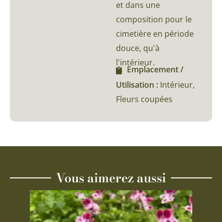
et dans une
composition pour le
cimetière en période
douce, qu'à
l'intérieur.
Emplacement /
Utilisation :
Intérieur,
Fleurs coupées
Vous aimerez aussi