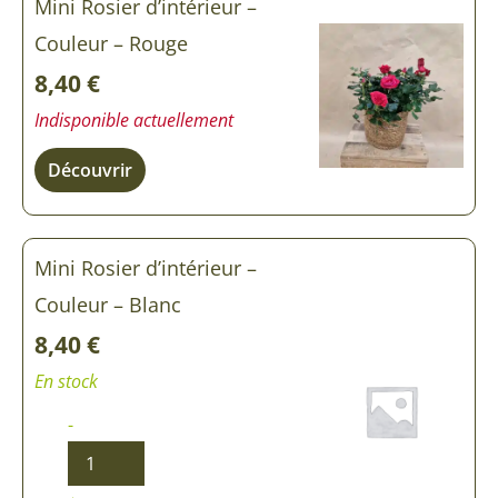
Mini Rosier d’intérieur –
Couleur – Rouge
8,40
€
Indisponible actuellement
Découvrir
Mini Rosier d’intérieur –
Couleur – Blanc
8,40
€
En stock
-