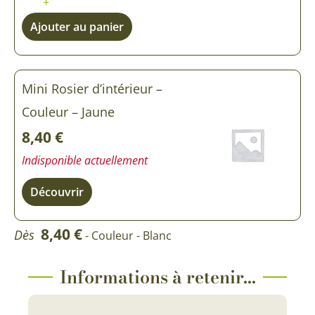
+
Ajouter au panier
Mini Rosier d’intérieur –
Couleur – Jaune
8,40
€
Indisponible actuellement
Découvrir
8,40
€
Dès
- Couleur - Blanc
Informations à retenir...