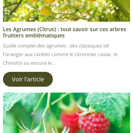
Les Agrumes (Citrus) : tout savoir sur ces arbres
fruitiers emblématiques
Guide complet des agrumes : des classiques tel
l'oranger aux raretés comme le citronnier caviar, le
Chinotto ou encore le…
Voir l'article