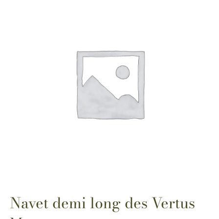
Navet demi long des Vertus