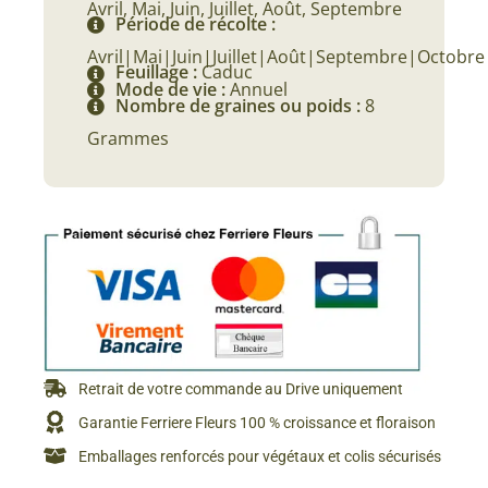
Avril, Mai, Juin, Juillet, Août, Septembre
Période de récolte :
Avril|Mai|Juin|Juillet|Août|Septembre|Octo
Feuillage :
Caduc
Mode de vie :
Annuel
Nombre de graines ou poids :
8
Grammes
Retrait de votre commande au Drive uniquement
Garantie Ferriere Fleurs 100 % croissance et floraison
Emballages renforcés pour végétaux et colis sécurisés