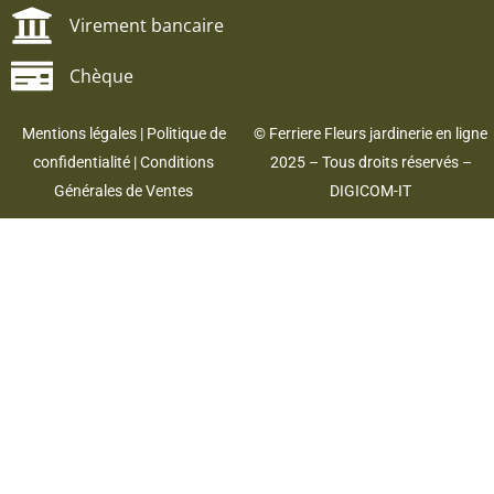
Virement bancaire
Chèque
Mentions légales
|
Politique de
© Ferriere Fleurs jardinerie en ligne
confidentialité
|
Conditions
2025 – Tous droits réservés –
Générales de Ventes
DIGICOM-IT