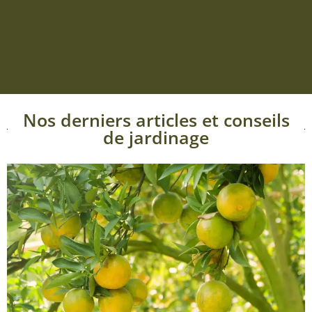
Nos derniers articles et conseils
de jardinage