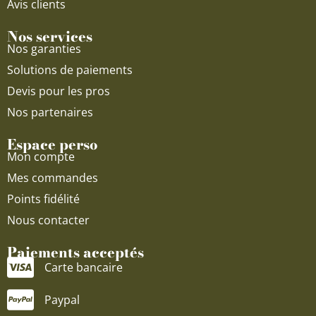
Avis clients
Nos services
Nos garanties
Solutions de paiements
Devis pour les pros
Nos partenaires
Espace perso
Mon compte
Mes commandes
Points fidélité
Nous contacter
Paiements acceptés
Carte bancaire
Paypal