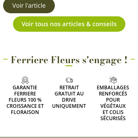
Voir l'article
Voir tous nos articles & conseils
Ferriere Fleurs s'engage !
GARANTIE
RETRAIT
EMBALLAGES
FERRIERE
GRATUIT AU
RENFORCÉS
FLEURS 100 %
DRIVE
POUR
CROISSANCE ET
UNIQUEMENT
VÉGÉTAUX
FLORAISON
ET COLIS
SÉCURISÉS