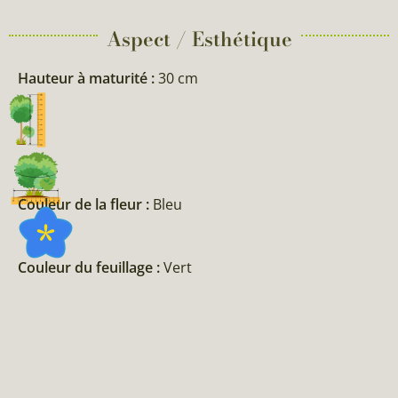
Aspect / Esthétique
Hauteur à maturité :
30 cm
Couleur de la fleur :
Bleu
Couleur du feuillage :
Vert