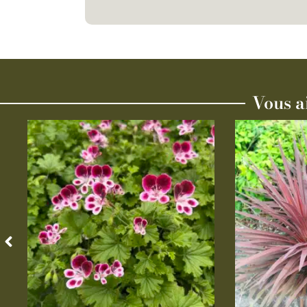
Vous a