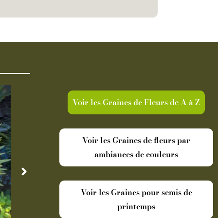
Voir les Graines de Fleurs de A à Z
Voir les Graines de fleurs par
ambiances de couleurs
Voir les Graines pour semis de
printemps