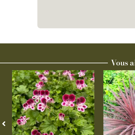
Vous a