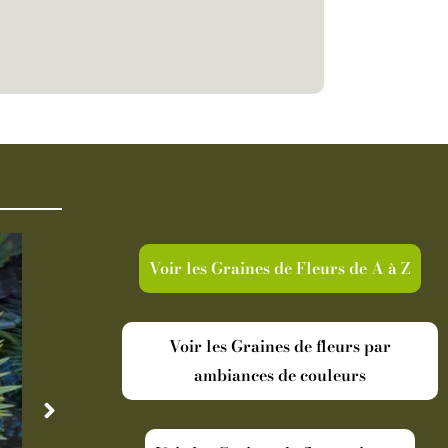
Voir les Graines de Fleurs de A à Z
Voir les Graines de fleurs par
ambiances de couleurs