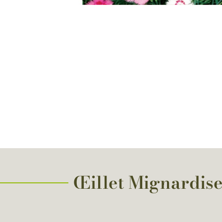
Œillet Mignardise 