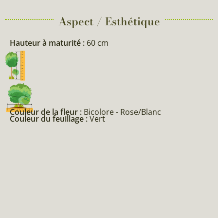
Aspect / Esthétique
Hauteur à maturité :
60 cm
Couleur de la fleur :
Bicolore - Rose/Blanc
Couleur du feuillage :
Vert