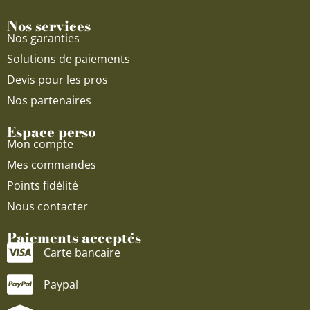
Nos services
Nos garanties
Solutions de paiements
Devis pour les pros
Nos partenaires
Espace perso
Mon compte
Mes commandes
Points fidélité
Nous contacter
Paiements acceptés
Carte bancaire
Paypal