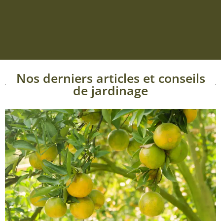
Nos derniers articles et conseils
de jardinage