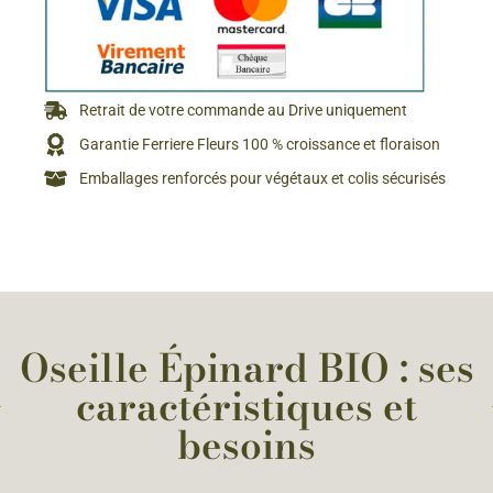
Retrait de votre commande au Drive uniquement
Garantie Ferriere Fleurs 100 % croissance et floraison
Emballages renforcés pour végétaux et colis sécurisés
Oseille Épinard BIO : ses
caractéristiques et
besoins