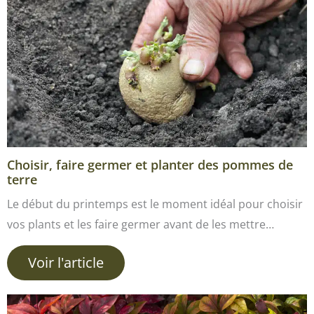
Choisir, faire germer et planter des pommes de
terre
Le début du printemps est le moment idéal pour choisir
vos plants et les faire germer avant de les mettre…
Voir l'article