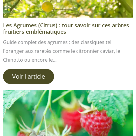
Les Agrumes (Citrus) : tout savoir sur ces arbres
fruitiers emblématiques
Guide complet des agrumes : des classiques tel
l'oranger aux raretés comme le citronnier caviar, le
Chinotto ou encore le…
Voir l'article