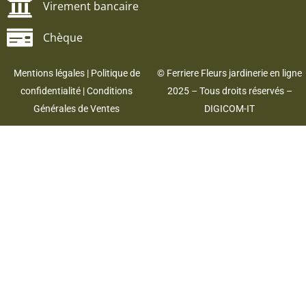
Virement bancaire
Chèque
Mentions légales
|
Politique de
© Ferriere Fleurs jardinerie en ligne
confidentialité
|
Conditions
2025 – Tous droits réservés –
Générales de Ventes
DIGICOM-IT