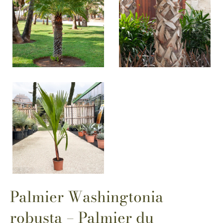
Palmier Washingtonia
robusta – Palmier du