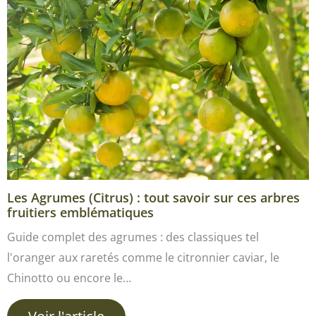
Les Agrumes (Citrus) : tout savoir sur ces arbres
fruitiers emblématiques
Guide complet des agrumes : des classiques tel
l'oranger aux raretés comme le citronnier caviar, le
Chinotto ou encore le…