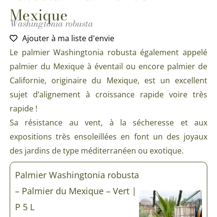
Mexique
Washingtonia robusta
Ajouter à ma liste d'envie
Le palmier Washingtonia robusta également appelé
palmier du Mexique à éventail ou encore palmier de
Californie, originaire du Mexique, est un excellent
sujet d’alignement à croissance rapide voire très
rapide !
Sa résistance au vent, à la sécheresse et aux
expositions très ensoleillées en font un des joyaux
des jardins de type méditerranéen ou exotique.
Palmier Washingtonia robusta
– Palmier du Mexique – Vert |
P 5 L