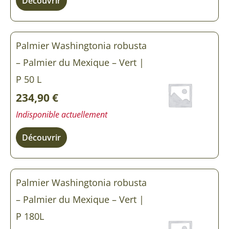
Découvrir
Palmier Washingtonia robusta
– Palmier du Mexique – Vert |
P 50 L
234,90
€
Indisponible actuellement
Découvrir
Palmier Washingtonia robusta
– Palmier du Mexique – Vert |
P 180L