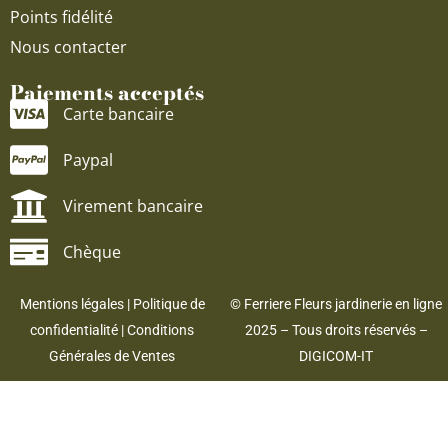
Points fidélité
Nous contacter
Paiements acceptés
Carte bancaire
Paypal
Virement bancaire
Chèque
Mentions légales
|
Politique de
© Ferriere Fleurs jardinerie en ligne
confidentialité
|
Conditions
2025 – Tous droits réservés –
Générales de Ventes
DIGICOM-IT