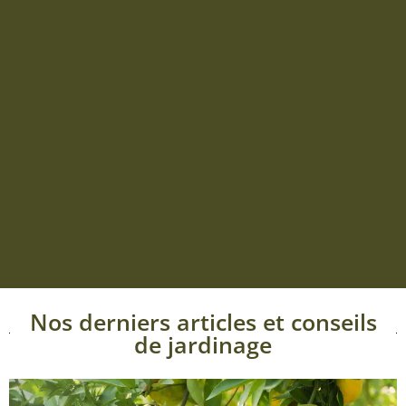
Nos derniers articles et conseils
de jardinage