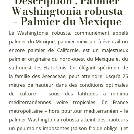
Description : Palmier
Washingtonia robusta
– Palmier du Mexique
Le Washingtonia robusta, communément appelé
palmier du Mexique, palmier mexicain à éventail ou
encore palmier de Californie, est un majestueux
palmier originaire du nord-ouest du Mexique et du
sud-ouest des États-Unis. Cet élégant spécimen, de
la famille des Arecaceae, peut atteindre jusqu’à 25
mètres de hauteur dans des conditions optimales
de culture – sous des latitudes a minima
méditerranéennes voire tropicales. En France
métropolitaine – hors pourtour méditerranéen – le
palmier Washingtonia robusta atteint des hauteurs
un peu moins imposantes (saison froide oblige !) et