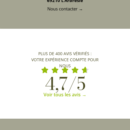
69210 L’Arbresle
Nous contacter →
PLUS DE 400 AVIS VÉRIFIÉS :
VOTRE EXPÉRIENCE COMPTE POUR
NOUS
4,7/5
Voir tous les avis →