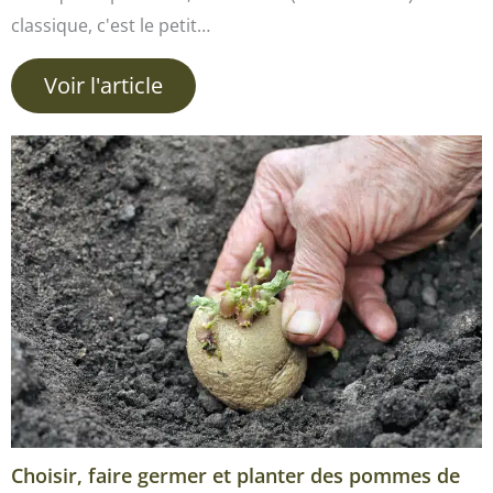
classique, c'est le petit…
Voir l'article
Choisir, faire germer et planter des pommes de