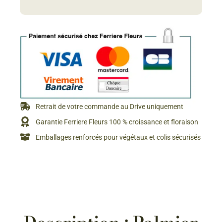
Retrait de votre commande au Drive uniquement
Garantie Ferriere Fleurs 100 % croissance et floraison
Emballages renforcés pour végétaux et colis sécurisés