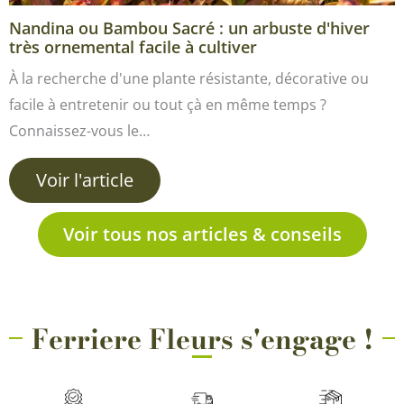
Nandina ou Bambou Sacré : un arbuste d'hiver
très ornemental facile à cultiver
À la recherche d'une plante résistante, décorative ou
facile à entretenir ou tout çà en même temps ?
Connaissez-vous le…
Voir l'article
Voir tous nos articles & conseils
Ferriere Fleurs s'engage !