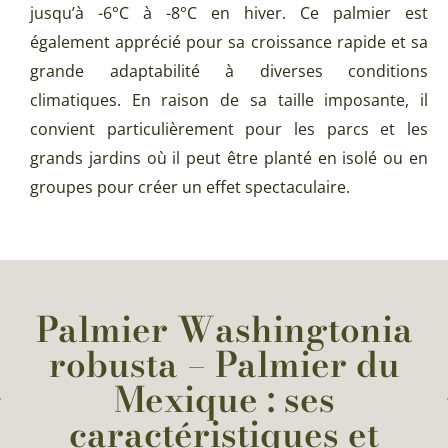
jusqu’à -6°C à -8°C en hiver. Ce palmier est
également apprécié pour sa croissance rapide et sa
grande adaptabilité à diverses conditions
climatiques. En raison de sa taille imposante, il
convient particulièrement pour les parcs et les
grands jardins où il peut être planté en isolé ou en
groupes pour créer un effet spectaculaire.
Palmier Washingtonia
robusta – Palmier du
Mexique : ses
caractéristiques et