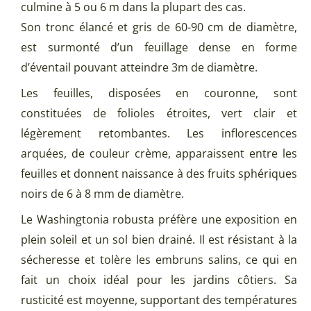
culmine à 5 ou 6 m dans la plupart des cas.
Son tronc élancé et gris de 60-90 cm de diamètre,
est surmonté d’un feuillage dense en forme
d’éventail pouvant atteindre 3m de diamètre.
Les feuilles, disposées en couronne, sont
constituées de folioles étroites, vert clair et
légèrement retombantes. Les inflorescences
arquées, de couleur crème, apparaissent entre les
feuilles et donnent naissance à des fruits sphériques
noirs de 6 à 8 mm de diamètre.
Le Washingtonia robusta préfère une exposition en
plein soleil et un sol bien drainé. Il est résistant à la
sécheresse et tolère les embruns salins, ce qui en
fait un choix idéal pour les jardins côtiers. Sa
rusticité est moyenne, supportant des températures