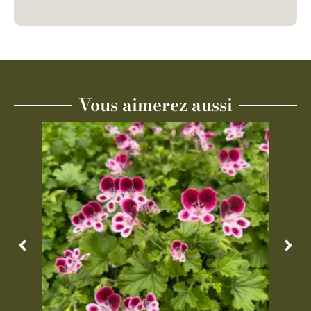
Vous aimerez aussi