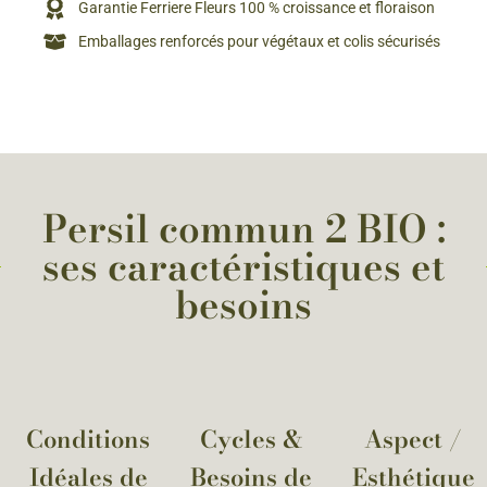
Garantie Ferriere Fleurs 100 % croissance et floraison
Emballages renforcés pour végétaux et colis sécurisés
Persil commun 2 BIO :
ses caractéristiques et
besoins
Conditions
Cycles &
Aspect /
Idéales de
Besoins de
Esthétique