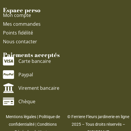
Espace perso
Mon compte
Mes commandes
Points fidélité
Nous contacter
Paiements acceptés
Carte bancaire
Paypal
Virement bancaire
Chèque
Mentions légales
|
Politique de
© Ferriere Fleurs jardinerie en ligne
confidentialité
|
Conditions
2025 – Tous droits réservés –