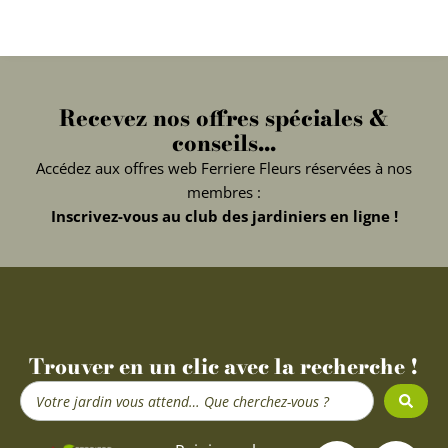
Recevez nos offres spéciales &
conseils...
Accédez aux offres web Ferriere Fleurs réservées à nos
membres :
Inscrivez-vous au club des jardiniers en ligne !
Trouver en un clic avec la recherche !
Search
...