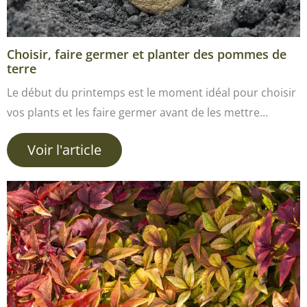
Choisir, faire germer et planter des pommes de
terre
Le début du printemps est le moment idéal pour choisir
vos plants et les faire germer avant de les mettre…
Voir l'article