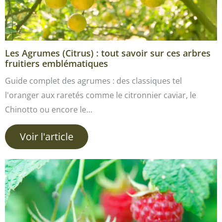
Les Agrumes (Citrus) : tout savoir sur ces arbres
fruitiers emblématiques
Guide complet des agrumes : des classiques tel
l'oranger aux raretés comme le citronnier caviar, le
Chinotto ou encore le…
Voir l'article