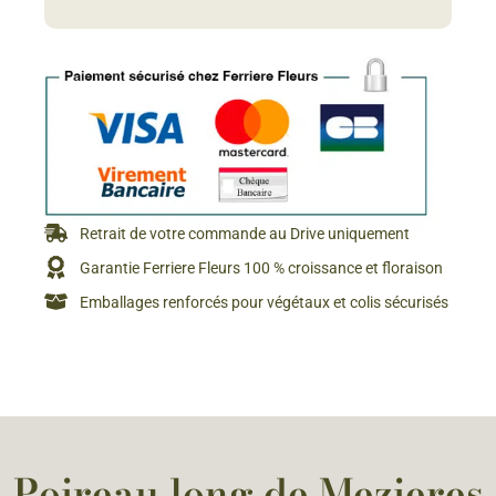
Retrait de votre commande au Drive uniquement
Garantie Ferriere Fleurs 100 % croissance et floraison
Emballages renforcés pour végétaux et colis sécurisés
Poireau long de Mezieres