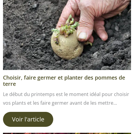
Choisir, faire germer et planter des pommes de
terre
Le début du printemps est le moment idéal pour choisir
vos plants et les faire germer avant de les mettre…
Voir l'article