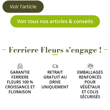
Voir l'article
Voir tous nos articles & conseils
Ferriere Fleurs s'engage !
GARANTIE
RETRAIT
EMBALLAGES
FERRIERE
GRATUIT AU
RENFORCÉS
FLEURS 100 %
DRIVE
POUR
CROISSANCE ET
UNIQUEMENT
VÉGÉTAUX
FLORAISON
ET COLIS
SÉCURISÉS