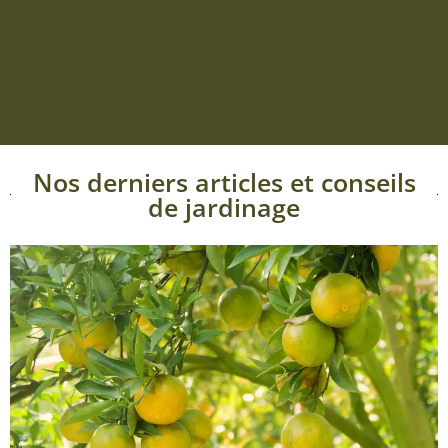
Nos derniers articles et conseils
de jardinage