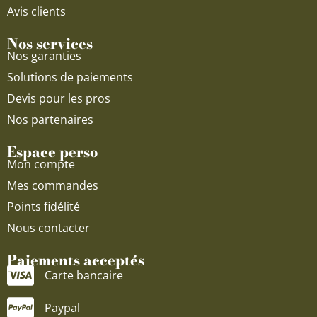
Avis clients
Nos services
Nos garanties
Solutions de paiements
Devis pour les pros
Nos partenaires
Espace perso
Mon compte
Mes commandes
Points fidélité
Nous contacter
Paiements acceptés
Carte bancaire
Paypal