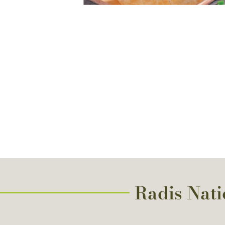
Radis Natio