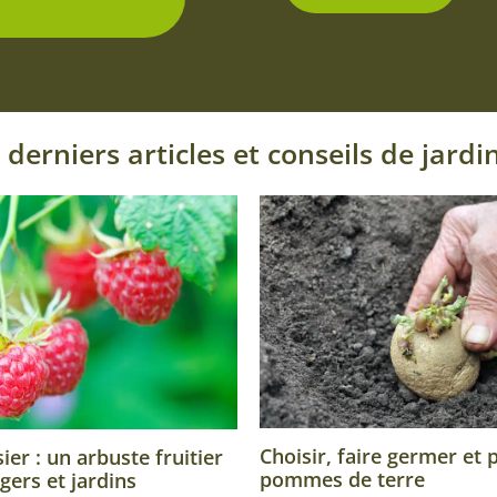
isponibles
 derniers articles et conseils de jardi
Choisir, faire germer et 
er : un arbuste fruitier
pommes de terre
gers et jardins