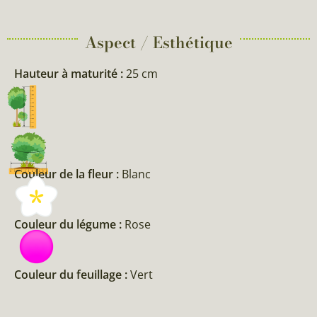
Aspect / Esthétique
Hauteur à maturité :
25 cm
Couleur de la fleur :
Blanc
Couleur du légume :
Rose
Couleur du feuillage :
Vert