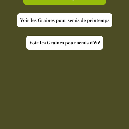
Voir les Graines pour semis de printemps
Voir les Graines pour semis d’été