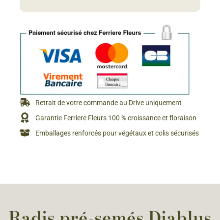
Retrait de votre commande au Drive uniquement
Garantie Ferriere Fleurs 100 % croissance et floraison
Emballages renforcés pour végétaux et colis sécurisés
Radis pré-semés Diablus