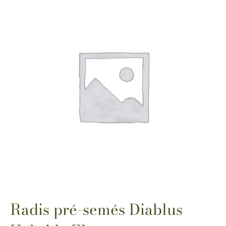
Radis pré-semés Diablus