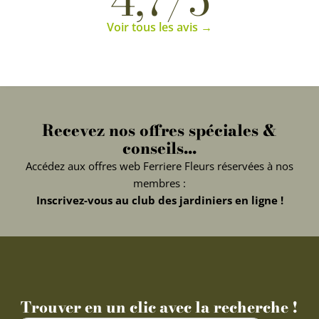
Voir tous les avis →
Recevez nos offres spéciales &
conseils...
Accédez aux offres web Ferriere Fleurs réservées à nos
membres :
Inscrivez-vous au club des jardiniers en ligne !
Trouver en un clic avec la recherche !