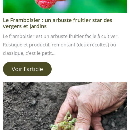
Le Framboisier : un arbuste fruitier star des
vergers et jardins
Le framboisier est un arbuste fruitier facile à cultiver.
Rustique et productif, remontant (deux récoltes) ou
classique, c'est le petit…
Voir l'article