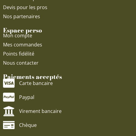
Devis pour les pros
Nos partenaires
Espace perso
Mon compte
Mes commandes
Points fidélité
Nous contacter
Paiements acceptés
Carte bancaire
Paypal
Virement bancaire
Chèque