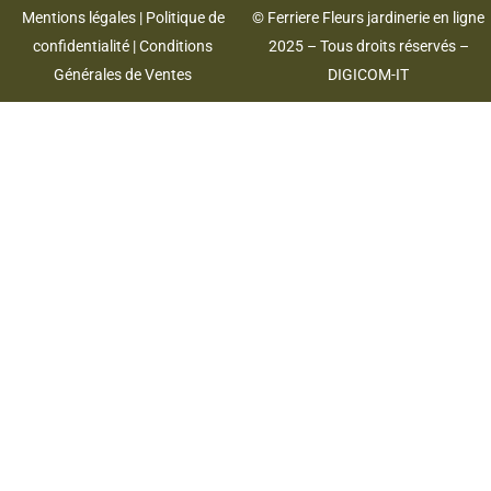
Mentions légales
|
Politique de
© Ferriere Fleurs jardinerie en ligne
confidentialité
|
Conditions
2025 – Tous droits réservés –
Générales de Ventes
DIGICOM-IT