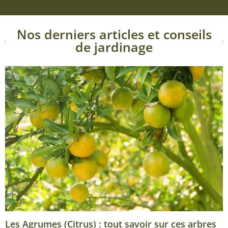
Nos derniers articles et conseils
de jardinage
Les Agrumes (Citrus) : tout savoir sur ces arbres