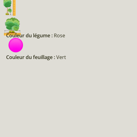
Couleur du légume :
Rose
Couleur du feuillage :
Vert