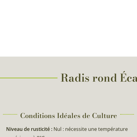
Radis rond Écar
Conditions Idéales de Culture
Niveau de rusticité :
Nul : nécessite une température