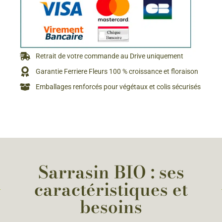
Retrait de votre commande au Drive uniquement
Garantie Ferriere Fleurs 100 % croissance et floraison
Emballages renforcés pour végétaux et colis sécurisés
Sarrasin BIO : ses
caractéristiques et
besoins