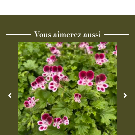
Vous aimerez aussi