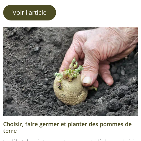
Voir l'article
Choisir, faire germer et planter des pommes de
terre