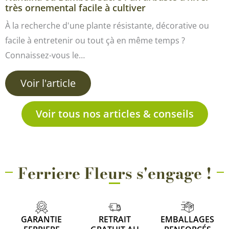
très ornemental facile à cultiver
À la recherche d'une plante résistante, décorative ou
facile à entretenir ou tout çà en même temps ?
Connaissez-vous le…
Voir l'article
Voir tous nos articles & conseils
Ferriere Fleurs s'engage !
GARANTIE
RETRAIT
EMBALLAGES