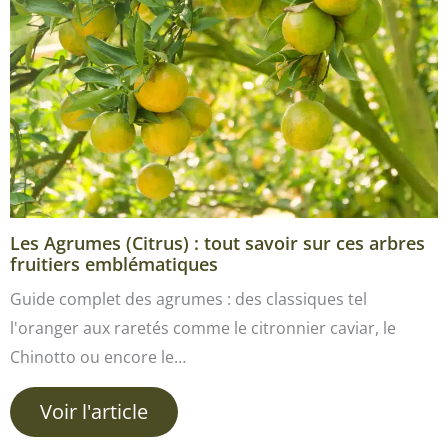
Les Agrumes (Citrus) : tout savoir sur ces arbres
fruitiers emblématiques
Guide complet des agrumes : des classiques tel
l'oranger aux raretés comme le citronnier caviar, le
Chinotto ou encore le…
Voir l'article