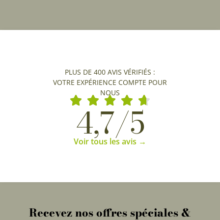
PLUS DE 400 AVIS VÉRIFIÉS :
VOTRE EXPÉRIENCE COMPTE POUR
NOUS
4,7/5
Voir tous les avis →
Recevez nos offres spéciales &