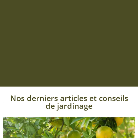
Nos derniers articles et conseils
de jardinage