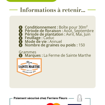
Informations à retenir...
Conditionnement :
Boîte pour 30m²
Période de floraison :
Août, Septembre
Période de plantation :
Avril, Mai, Juin
Feuillage :
Caduc
Mode de vie :
Annuel
Nombre de graines ou poids :
150
Grammes
Marques :
La Ferme de Sainte Marthe