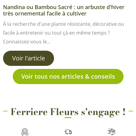
Nandina ou Bambou Sacré : un arbuste d'hiver
très ornemental facile à cultiver
À la recherche d'une plante résistante, décorative ou
facile à entretenir ou tout çà en même temps ?
Connaissez-vous le…
Voir l'article
Voir tous nos articles & conseils
Ferriere Fleurs s'engage !