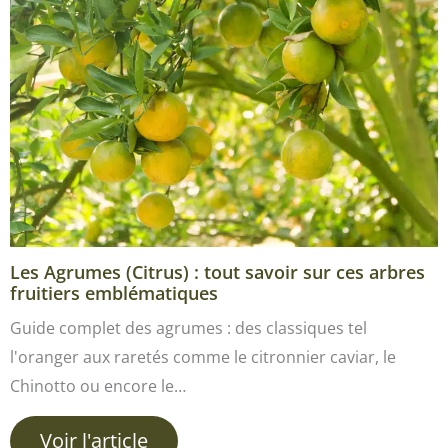
Les Agrumes (Citrus) : tout savoir sur ces arbres
fruitiers emblématiques
Guide complet des agrumes : des classiques tel
l'oranger aux raretés comme le citronnier caviar, le
Chinotto ou encore le…
Voir l'article