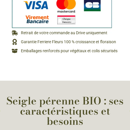
Retrait de votre commande au Drive uniquement
Garantie Ferriere Fleurs 100 % croissance et floraison
Emballages renforcés pour végétaux et colis sécurisés
Seigle pérenne BIO : ses
caractéristiques et
besoins