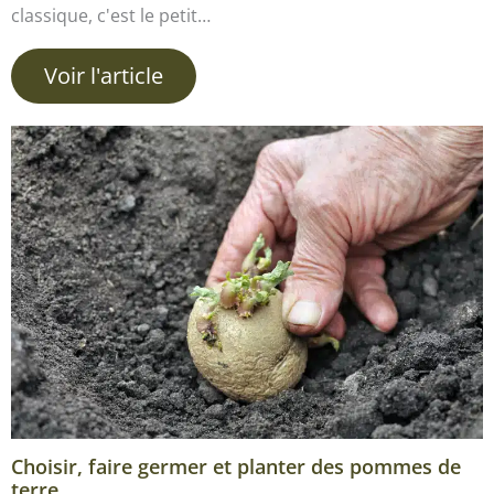
classique, c'est le petit…
Voir l'article
Choisir, faire germer et planter des pommes de
terre