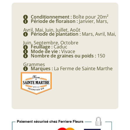
Conditionnement :
Boîte pour 20m²
Période de floraison :
Janvier, Mars,
Avril, Mai, Juin, Juillet, Août
Période de plantation :
Mars, Avril, Mai,
Juin, Septembre, Octobre
Feuillage :
Caduc
Mode de vie :
Vivace
Nombre de graines ou poids :
150
Grammes
Marques :
La Ferme de Sainte Marthe