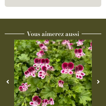
Vous aimerez aussi