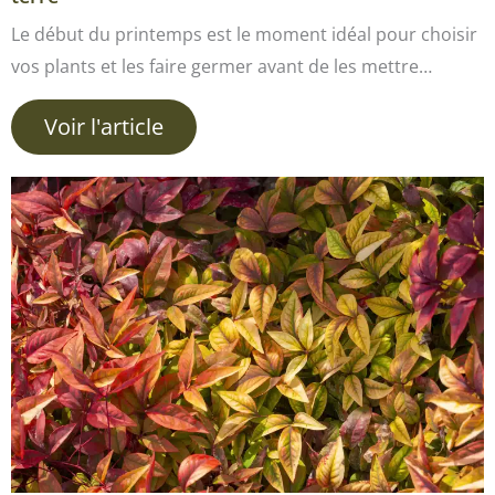
Le début du printemps est le moment idéal pour choisir
vos plants et les faire germer avant de les mettre…
Voir l'article