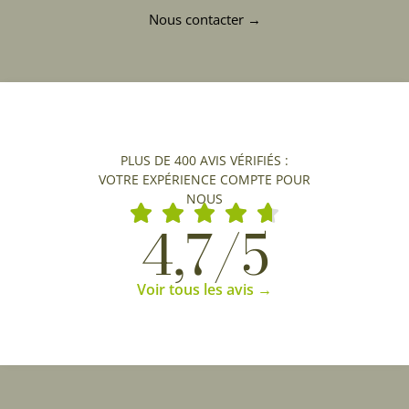
Nous contacter →
PLUS DE 400 AVIS VÉRIFIÉS :
VOTRE EXPÉRIENCE COMPTE POUR
NOUS
4,7/5
Voir tous les avis →