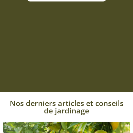
Nos derniers articles et conseils
de jardinage