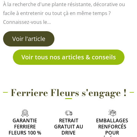
À la recherche d'une plante résistante, décorative ou
facile à entretenir ou tout çà en même temps ?
Connaissez-vous le…
Voir l'article
Voir tous nos articles & conseils
Ferriere Fleurs s'engage !
GARANTIE
RETRAIT
EMBALLAGES
FERRIERE
GRATUIT AU
RENFORCÉS
FLEURS 100 %
DRIVE
POUR