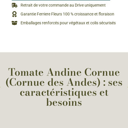
Retrait de votre commande au Drive uniquement
Garantie Ferriere Fleurs 100 % croissance et floraison
Emballages renforcés pour végétaux et colis sécurisés
Tomate Andine Cornue
(Cornue des Andes) : ses
caractéristiques et
besoins