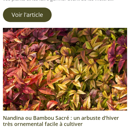
Voir l'article
Nandina ou Bambou Sacré : un arbuste d'hiver
très ornemental facile à cultiver