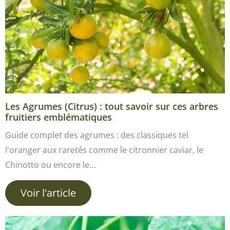
Les Agrumes (Citrus) : tout savoir sur ces arbres
fruitiers emblématiques
Guide complet des agrumes : des classiques tel
l'oranger aux raretés comme le citronnier caviar, le
Chinotto ou encore le…
Voir l'article