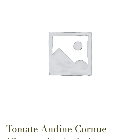
Tomate Andine Cornue