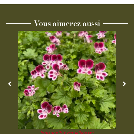
Vous aimerez aussi
Indisponible actuellement