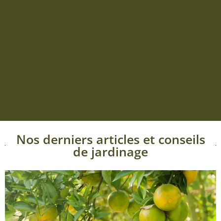
Nos derniers articles et conseils
de jardinage