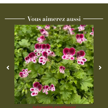
Vous aimerez aussi
Indisponible actuellement