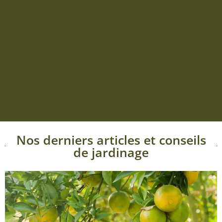
Nos derniers articles et conseils
de jardinage