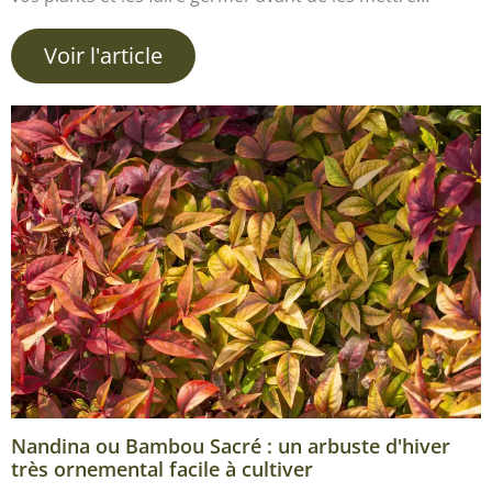
Voir l'article
Nandina ou Bambou Sacré : un arbuste d'hiver
très ornemental facile à cultiver