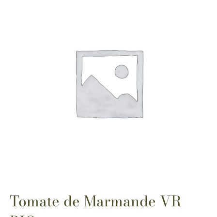
Tomate de Marmande VR