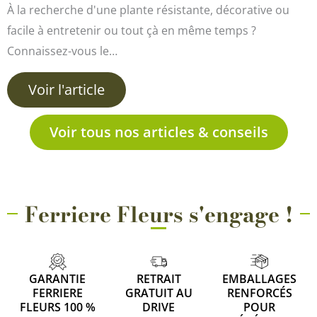
À la recherche d'une plante résistante, décorative ou
facile à entretenir ou tout çà en même temps ?
Connaissez-vous le…
Voir l'article
Voir tous nos articles & conseils
Ferriere Fleurs s'engage !
GARANTIE
RETRAIT
EMBALLAGES
FERRIERE
GRATUIT AU
RENFORCÉS
FLEURS 100 %
DRIVE
POUR