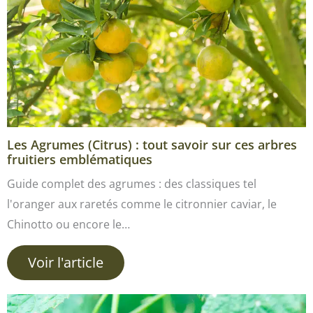
Les Agrumes (Citrus) : tout savoir sur ces arbres
fruitiers emblématiques
Guide complet des agrumes : des classiques tel
l'oranger aux raretés comme le citronnier caviar, le
Chinotto ou encore le…
Voir l'article