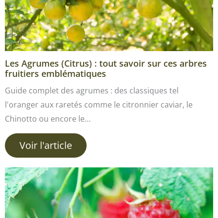
Les Agrumes (Citrus) : tout savoir sur ces arbres
fruitiers emblématiques
Guide complet des agrumes : des classiques tel
l'oranger aux raretés comme le citronnier caviar, le
Chinotto ou encore le…
Voir l'article