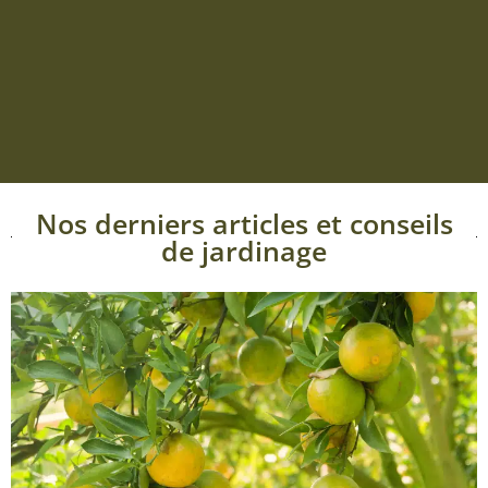
Nos derniers articles et conseils
de jardinage