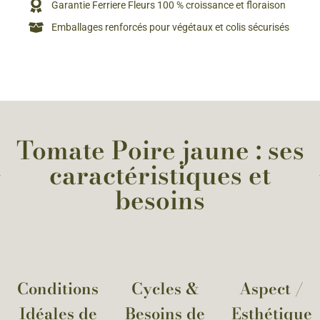
Garantie Ferriere Fleurs 100 % croissance et floraison
Emballages renforcés pour végétaux et colis sécurisés
Tomate Poire jaune : ses
caractéristiques et
besoins
Conditions
Cycles &
Aspect /
Idéales de
Besoins de
Esthétique