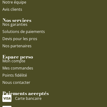
Notre équipe
Avis clients
Nos services
Nos garanties
Solutions de paiements
Devis pour les pros
Nos partenaires
Espace perso
Mon compte
Mes commandes
Points fidélité
Nous contacter
Paiements acceptés
Carte bancaire