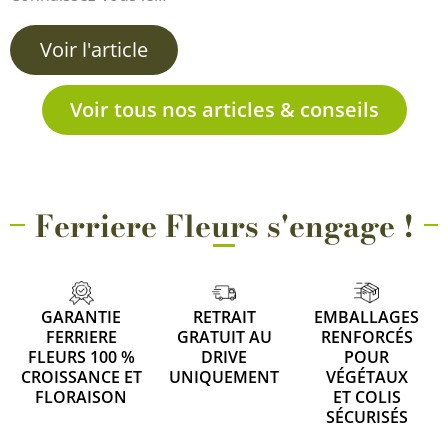
Voir l'article
Voir tous nos articles & conseils
Ferriere Fleurs s'engage !
GARANTIE
RETRAIT
EMBALLAGES
FERRIERE
GRATUIT AU
RENFORCÉS
FLEURS 100 %
DRIVE
POUR
CROISSANCE ET
UNIQUEMENT
VÉGÉTAUX
FLORAISON
ET COLIS
SÉCURISÉS