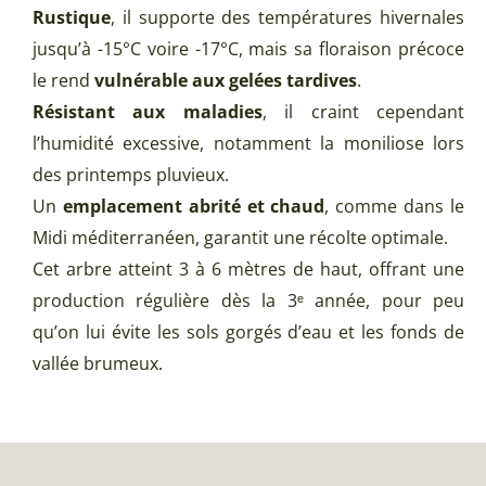
Rustique
, il supporte des températures hivernales
jusqu’à -15°C voire -17°C, mais sa floraison précoce
le rend
vulnérable aux gelées tardives
.
Résistant aux maladies
, il craint cependant
l’humidité excessive, notamment la moniliose lors
des printemps pluvieux.
Un
emplacement abrité et chaud
, comme dans le
Midi méditerranéen, garantit une récolte optimale.
Cet arbre atteint 3 à 6 mètres de haut, offrant une
production régulière dès la 3ᵉ année, pour peu
qu’on lui évite les sols gorgés d’eau et les fonds de
vallée brumeux.