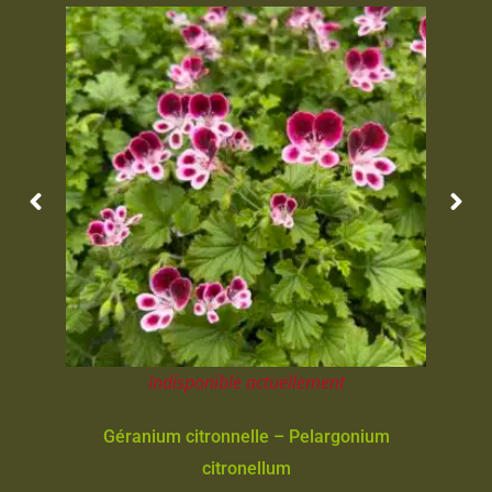
Indisponible actuellement
Géranium citronnelle – Pelargonium
citronellum