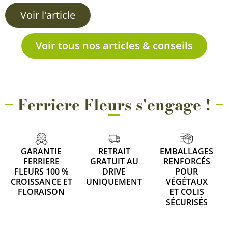
Voir l'article
Voir tous nos articles & conseils
Ferriere Fleurs s'engage !
GARANTIE
RETRAIT
EMBALLAGES
FERRIERE
GRATUIT AU
RENFORCÉS
FLEURS 100 %
DRIVE
POUR
CROISSANCE ET
UNIQUEMENT
VÉGÉTAUX
FLORAISON
ET COLIS
SÉCURISÉS