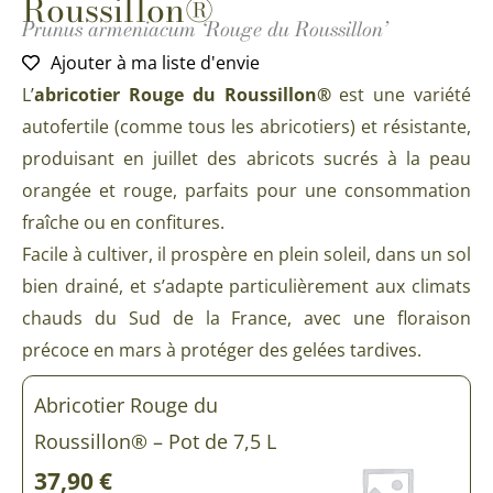
Roussillon®
Prunus armeniacum ‘Rouge du Roussillon’
Ajouter à ma liste d'envie
L’
abricotier Rouge du Roussillon®
est une variété
autofertile (comme tous les abricotiers) et résistante,
produisant en juillet des abricots sucrés à la peau
orangée et rouge, parfaits pour une consommation
fraîche ou en confitures.
Facile à cultiver, il prospère en plein soleil, dans un sol
bien drainé, et s’adapte particulièrement aux climats
chauds du Sud de la France, avec une floraison
précoce en mars à protéger des gelées tardives.
Abricotier Rouge du
Roussillon® – Pot de 7,5 L
37,90
€