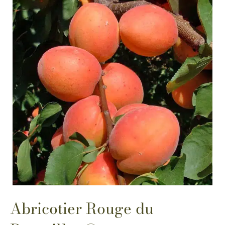
Abricotier Rouge du