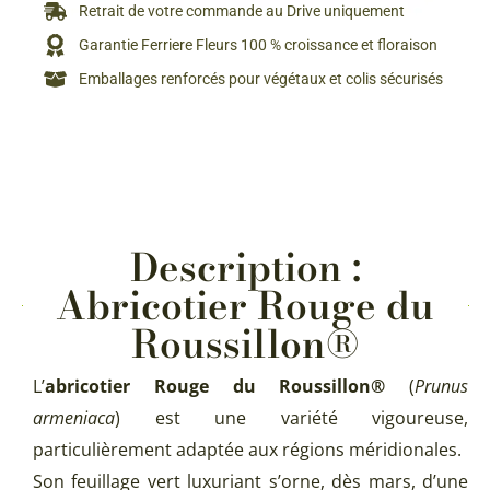
Retrait de votre commande au Drive uniquement
Garantie Ferriere Fleurs 100 % croissance et floraison
Emballages renforcés pour végétaux et colis sécurisés
Description :
Abricotier Rouge du
Roussillon®
L’
abricotier Rouge du Roussillon®
(
Prunus
armeniaca
) est une variété vigoureuse,
particulièrement adaptée aux régions méridionales.
Son feuillage vert luxuriant s’orne, dès mars, d’une