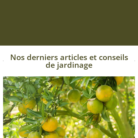
Nos derniers articles et conseils
de jardinage