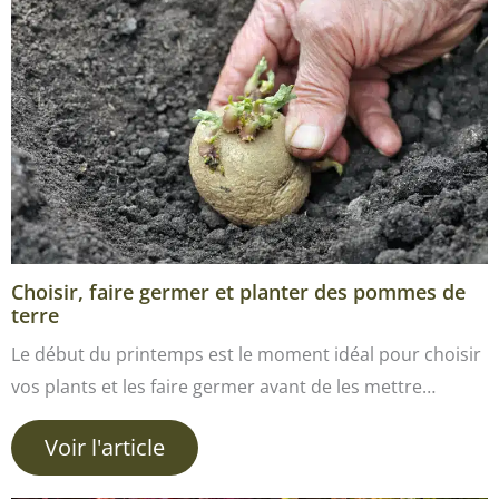
Choisir, faire germer et planter des pommes de
terre
Le début du printemps est le moment idéal pour choisir
vos plants et les faire germer avant de les mettre…
Voir l'article