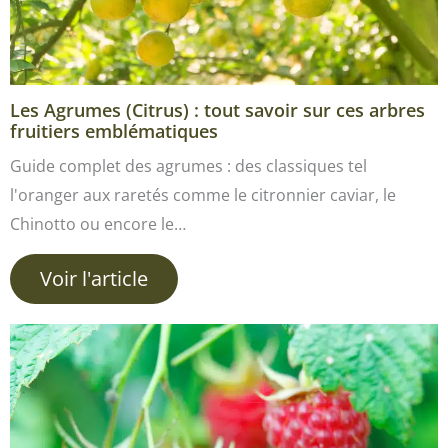
Les Agrumes (Citrus) : tout savoir sur ces arbres
fruitiers emblématiques
Guide complet des agrumes : des classiques tel
l'oranger aux raretés comme le citronnier caviar, le
Chinotto ou encore le…
Voir l'article