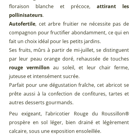
floraison blanche et précoce,
attirant les
pollinisateurs
.
Autofertile
, cet arbre fruitier ne nécessite pas de
compagnon pour fructifier abondamment, ce qui en
fait un choix idéal pour les petits jardins.
Ses fruits, mûrs à partir de mi-juillet, se distinguent
par leur peau orange doré, rehaussée de touches
rouge vermillon
au soleil, et leur chair ferme,
juteuse et intensément sucrée.
Parfait pour une dégustation fraîche, cet abricot se
prête aussi à la confection de confitures, tartes et
autres desserts gourmands.
Peu exigeant, l’abricotier Rouge du Roussillon®
prospère en sol léger, bien drainé et légèrement
calcaire, sous une exposition ensoleillée.