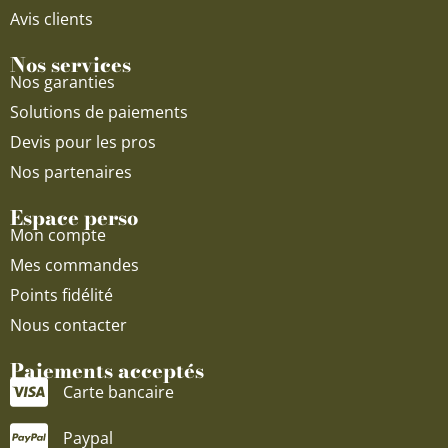
Avis clients
Nos services
Nos garanties
Solutions de paiements
Devis pour les pros
Nos partenaires
Espace perso
Mon compte
Mes commandes
Points fidélité
Nous contacter
Paiements acceptés
Carte bancaire
Paypal