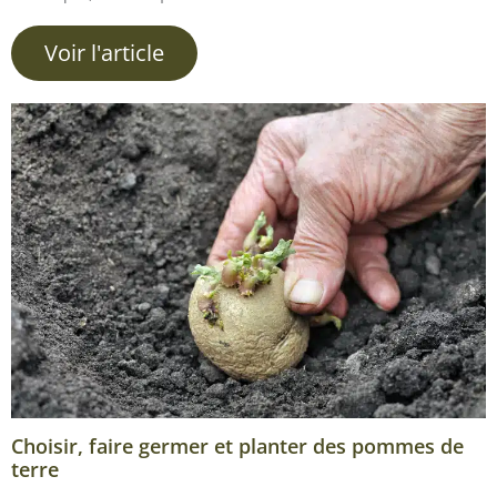
Voir l'article
Choisir, faire germer et planter des pommes de
terre