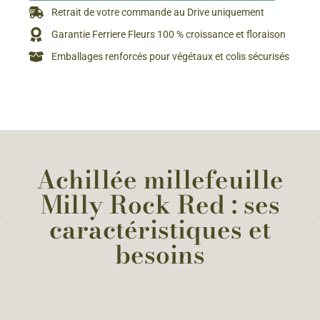
Retrait de votre commande au Drive uniquement
Garantie Ferriere Fleurs 100 % croissance et floraison
Emballages renforcés pour végétaux et colis sécurisés
Achillée millefeuille
Milly Rock Red : ses
caractéristiques et
besoins