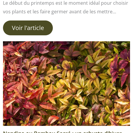
Le début du printemps est le moment idéal pour choisir
vos plants et les faire germer avant de les mettre…
Voir l'article