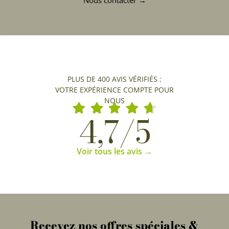
Nous contacter →
PLUS DE 400 AVIS VÉRIFIÉS :
VOTRE EXPÉRIENCE COMPTE POUR
NOUS
4,7/5
Voir tous les avis →
Recevez nos offres spéciales &