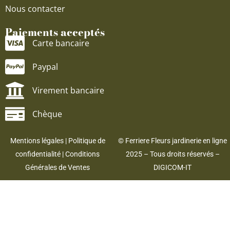
Nous contacter
Paiements acceptés
Carte bancaire
Paypal
Virement bancaire
Chèque
Mentions légales
|
Politique de
© Ferriere Fleurs jardinerie en ligne
confidentialité
|
Conditions
2025 – Tous droits réservés –
Générales de Ventes
DIGICOM-IT