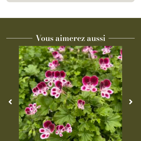
Vous aimerez aussi