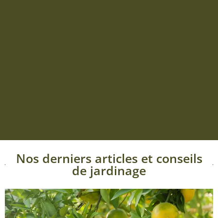
Nos derniers articles et conseils
de jardinage