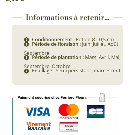
Informations à retenir...
Conditionnement :
Pot de Ø 10,5 cm
Période de floraison :
Juin, Juillet, Août,
Septembre
Période de plantation :
Mars, Avril, Mai,
Septembre, Octobre
Feuillage :
Semi persistant, marcescent