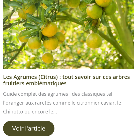
Les Agrumes (Citrus) : tout savoir sur ces arbres
fruitiers emblématiques
Guide complet des agrumes : des classiques tel
l'oranger aux raretés comme le citronnier caviar, le
Chinotto ou encore le…
Voir l'article