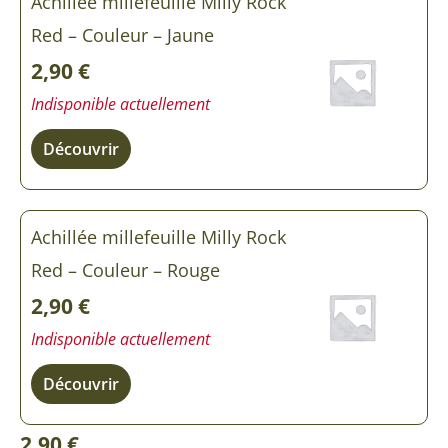
Achillée millefeuille Milly Rock
Red – Couleur – Jaune
2,90
€
Indisponible actuellement
Découvrir
Achillée millefeuille Milly Rock
Red – Couleur – Rouge
2,90
€
Indisponible actuellement
Découvrir
2,90
€