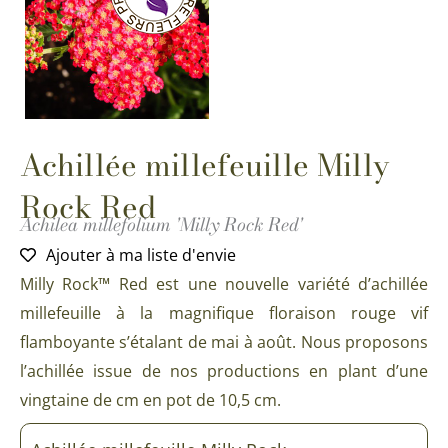
Achillée millefeuille Milly
Rock Red
Achilea millefolium 'Milly Rock Red'
Ajouter à ma liste d'envie
Milly Rock™ Red est une nouvelle variété d’achillée
millefeuille à la magnifique floraison rouge vif
flamboyante s’étalant de mai à août. Nous proposons
l’achillée issue de nos productions en plant d’une
vingtaine de cm en pot de 10,5 cm.