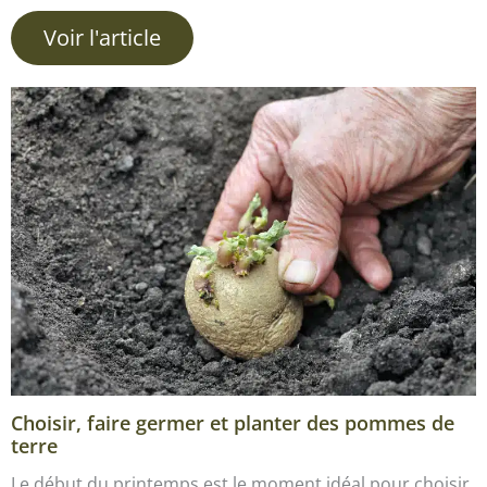
Voir l'article
Choisir, faire germer et planter des pommes de
terre
Le début du printemps est le moment idéal pour choisir