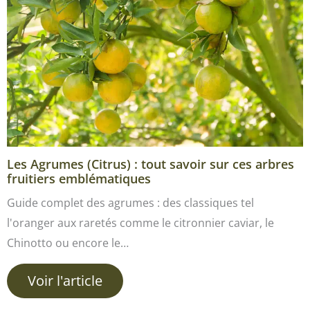
Les Agrumes (Citrus) : tout savoir sur ces arbres
fruitiers emblématiques
Guide complet des agrumes : des classiques tel
l'oranger aux raretés comme le citronnier caviar, le
Chinotto ou encore le…
Voir l'article