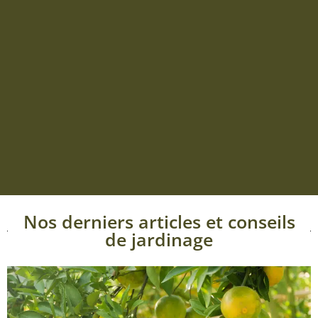
Nos derniers articles et conseils
de jardinage