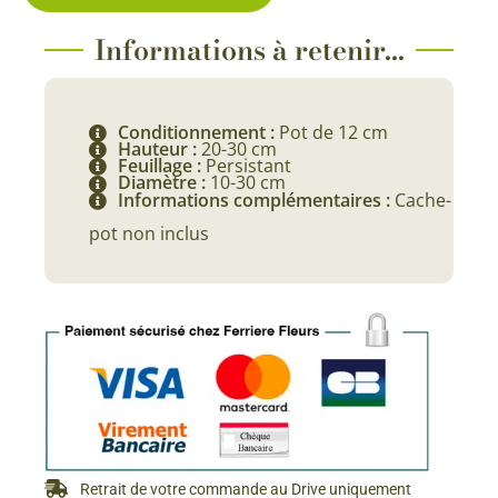
Informations à retenir...
Conditionnement :
Pot de 12 cm
Hauteur :
20-30 cm
Feuillage :
Persistant
Diamètre :
10-30 cm
Informations complémentaires :
Cache-
pot non inclus
Retrait de votre commande au Drive uniquement