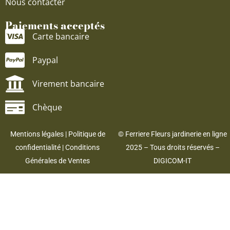
Nous contacter
Paiements acceptés
Carte bancaire
Paypal
Virement bancaire
Chèque
Mentions légales
|
Politique de
© Ferriere Fleurs jardinerie en ligne
confidentialité
|
Conditions
2025 – Tous droits réservés –
Générales de Ventes
DIGICOM-IT