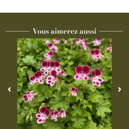
Vous aimerez aussi