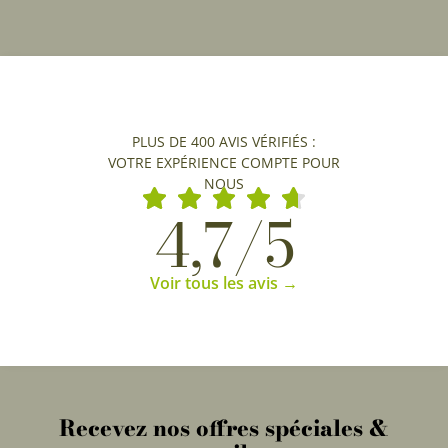
PLUS DE 400 AVIS VÉRIFIÉS :
VOTRE EXPÉRIENCE COMPTE POUR
NOUS
4,7/5
Voir tous les avis →
Recevez nos offres spéciales &