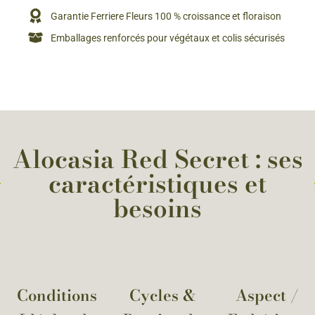
Garantie Ferriere Fleurs 100 % croissance et floraison
Emballages renforcés pour végétaux et colis sécurisés
Alocasia Red Secret : ses
caractéristiques et
besoins
Conditions
Cycles &
Aspect /