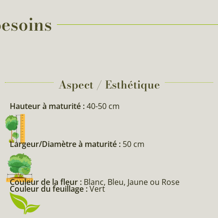
besoins
Aspect / Esthétique
Hauteur à maturité :
40-50 cm
Largeur/Diamètre à maturité :
50 cm
Couleur de la fleur :
Blanc, Bleu, Jaune ou Rose
Couleur du feuillage :
Vert