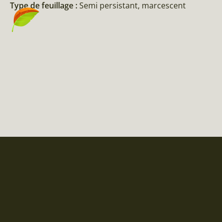
Type de feuillage :
Semi persistant, marcescent