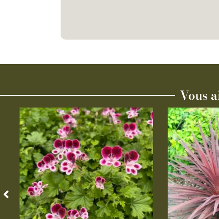
Vous a