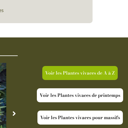
es
Voir les Plantes vivaces de A à Z
Voir les Plantes vivaces de printemps
Voir les Plantes vivaces pour massifs