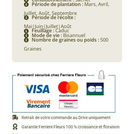
Période de plantation :
Mars, Avril,
Juillet, Août, Septembre
Période de récolte :
Mai|Juin|Juillet|Août
Feuillage :
Caduc
Mode de vie :
Bisannuel
Nombre de graines ou poids :
500
Graines
Retrait de votre commande au Drive uniquement
Garantie Ferriere Fleurs 100 % croissance et floraison