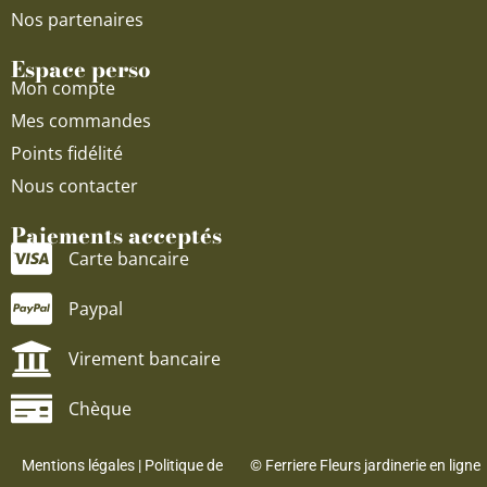
Nos partenaires
Espace perso
Mon compte
Mes commandes
Points fidélité
Nous contacter
Paiements acceptés
Carte bancaire
Paypal
Virement bancaire
Chèque
Mentions légales
|
Politique de
© Ferriere Fleurs jardinerie en ligne