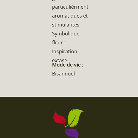
particulièrment
aromatiques et
stimulantes.
Symbolique
fleur :
Inspiration,
extase
Mode de vie :
Bisannuel