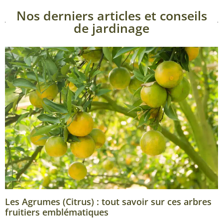
Nos derniers articles et conseils
de jardinage
Les Agrumes (Citrus) : tout savoir sur ces arbres
fruitiers emblématiques