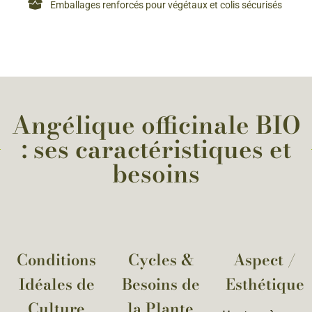
Emballages renforcés pour végétaux et colis sécurisés
Angélique officinale BIO
: ses caractéristiques et
besoins
Conditions
Cycles &
Aspect /
Idéales de
Besoins de
Esthétique
Culture
la Plante​