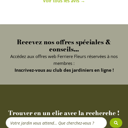
Voir tous les avis →
Recevez nos offres spéciales &
conseils...
Accédez aux offres web Ferriere Fleurs réservées à nos
membres :
Inscrivez-vous au club des jardiniers en ligne !
Trouver en un clic avec la recherche !
Search
...