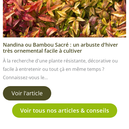
Nandina ou Bambou Sacré : un arbuste d'hiver
très ornemental facile à cultiver
À la recherche d'une plante résistante, décorative ou
facile à entretenir ou tout çà en même temps ?
Connaissez-vous le…
Voir l'article
Voir tous nos articles & conseils