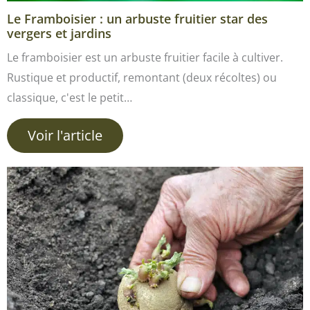
Le Framboisier : un arbuste fruitier star des
vergers et jardins
Le framboisier est un arbuste fruitier facile à cultiver.
Rustique et productif, remontant (deux récoltes) ou
classique, c'est le petit…
Voir l'article