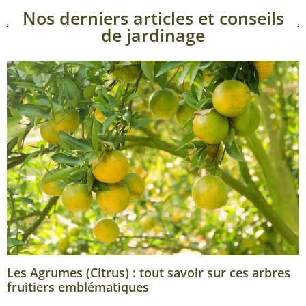
Nos derniers articles et conseils
de jardinage
Les Agrumes (Citrus) : tout savoir sur ces arbres
fruitiers emblématiques