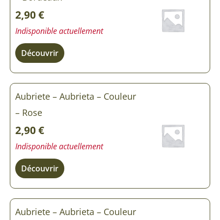
2,90
€
Indisponible actuellement
Découvrir
Aubriete – Aubrieta – Couleur
– Rose
2,90
€
Indisponible actuellement
Découvrir
Aubriete – Aubrieta – Couleur