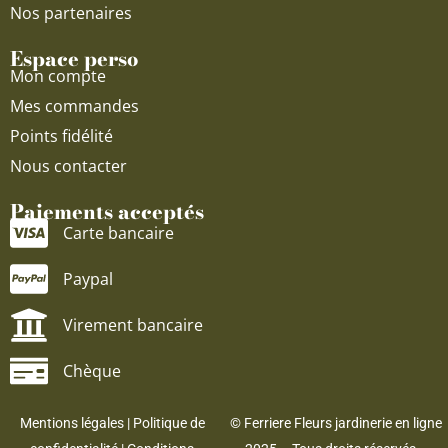
Nos partenaires
Espace perso
Mon compte
Mes commandes
Points fidélité
Nous contacter
Paiements acceptés
Carte bancaire
Paypal
Virement bancaire
Chèque
Mentions légales
|
Politique de
© Ferriere Fleurs jardinerie en ligne