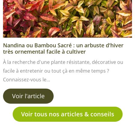
Nandina ou Bambou Sacré : un arbuste d'hiver
très ornemental facile à cultiver
À la recherche d'une plante résistante, décorative ou
facile à entretenir ou tout çà en même temps ?
Connaissez-vous le…
Voir l'article
Voir tous nos articles & conseils