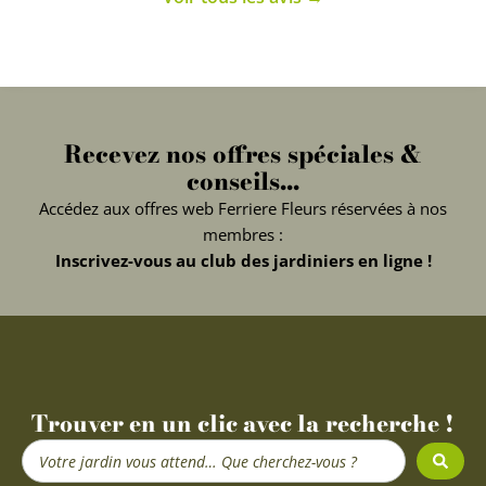
Recevez nos offres spéciales &
conseils...
Accédez aux offres web Ferriere Fleurs réservées à nos
membres :
Inscrivez-vous au club des jardiniers en ligne !
Trouver en un clic avec la recherche !
Search
...