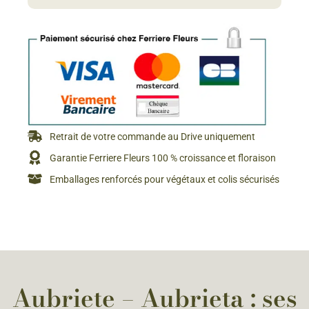
Retrait de votre commande au Drive uniquement
Garantie Ferriere Fleurs 100 % croissance et floraison
Emballages renforcés pour végétaux et colis sécurisés
Aubriete – Aubrieta : ses