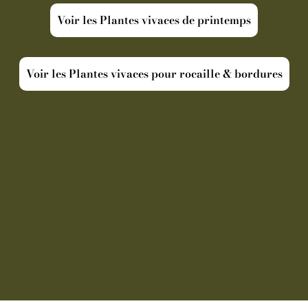
Voir les Plantes vivaces de printemps
Voir les Plantes vivaces pour rocaille & bordures