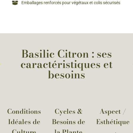
Emballages renforcés pour végétaux et colis sécurisés
Basilic Citron : ses
caractéristiques et
besoins
Conditions
Cycles &
Aspect /
Idéales de
Besoins de
Esthétique
Culture
la Plante​