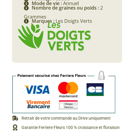
Mode de vie :
Annuel
Nombre de graines ou poids :
2
Grammes
Marques :
Les Doigts Verts
Retrait de votre commande au Drive uniquement
Garantie Ferriere Fleurs 100 % croissance et floraison