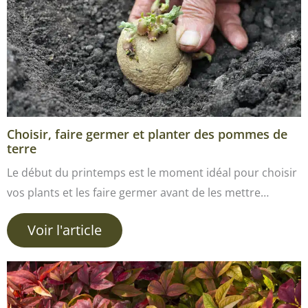
Choisir, faire germer et planter des pommes de
terre
Le début du printemps est le moment idéal pour choisir
vos plants et les faire germer avant de les mettre…
Voir l'article