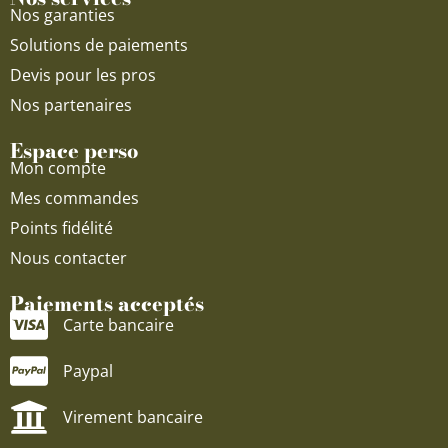
Nos garanties
Solutions de paiements
Devis pour les pros
Nos partenaires
Espace perso
Mon compte
Mes commandes
Points fidélité
Nous contacter
Paiements acceptés
Carte bancaire
Paypal
Virement bancaire