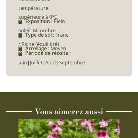
température
supérieure à 0°C
Exposition :
Plein
soleil, Mi-ombre
Type de sol :
Franc
/ Riche (équilibré)
Arrosage :
Moyen
Période de récolte :
Juin|Juillet|Août|Septembre
Vous aimerez aussi