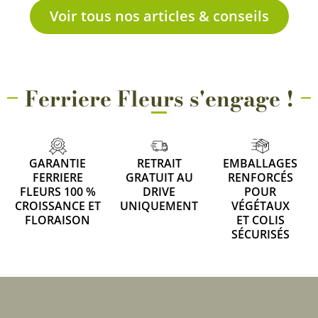
Voir tous nos articles & conseils
Ferriere Fleurs s'engage !
GARANTIE
RETRAIT
EMBALLAGES
FERRIERE
GRATUIT AU
RENFORCÉS
FLEURS 100 %
DRIVE
POUR
CROISSANCE ET
UNIQUEMENT
VÉGÉTAUX
FLORAISON
ET COLIS
SÉCURISÉS