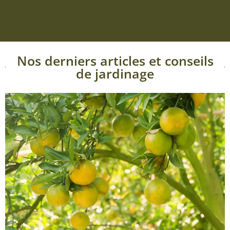
Nos derniers articles et conseils
de jardinage