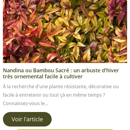
Nandina ou Bambou Sacré : un arbuste d'hiver
très ornemental facile à cultiver
À la recherche d'une plante résistante, décorative ou
facile à entretenir ou tout çà en même temps ?
Connaissez-vous le…
Voir l'article