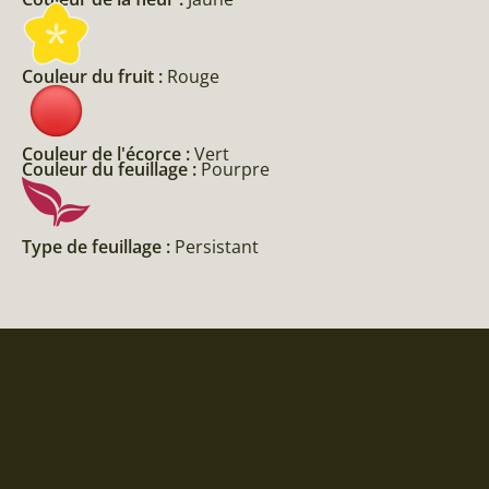
Couleur du fruit :
Rouge
Couleur de l'écorce :
Vert
Couleur du feuillage :
Pourpre
Type de feuillage :
Persistant