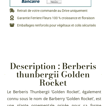
Retrait de votre commande au Drive uniquement
Garantie Ferriere Fleurs 100 % croissance et floraison
Emballages renforcés pour végétaux et colis sécurisés
Description : Berberis
thunbergii Golden
Rocket
Le Berberis Thunbergii ‘Golden Rocket’, également
connu sous le nom de Barberry ‘Golden Rocket’, est
une plante ornementale prisée pour sa forme