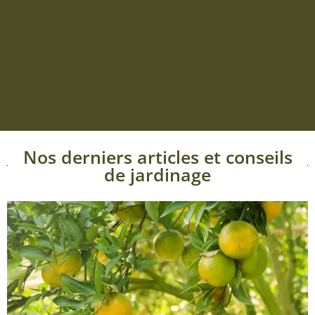
Nos derniers articles et conseils
de jardinage