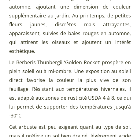
automne, ajoutant une dimension de couleur
supplémentaire au jardin. Au printemps, de petites
fleurs jaunes, discrètes mais attrayantes,
apparaissent, suivies de baies rouges en automne,
qui attirent les oiseaux et ajoutent un intérêt
esthétique.
Le Berberis Thunbergii ‘Golden Rocket’ prospère en
plein soleil ou à mi-ombre. Une exposition au soleil
direct favorise la couleur la plus vive de son
feuillage. Résistant aux températures hivernales, il
est adapté aux zones de rusticité USDA 4 à 8, ce qui
lui permet de supporter des températures jusqu’à
-30°C.
Cet arbuste est peu exigeant quant au type de sol,
mais il préfère un sol bien drainé, légèrement acide