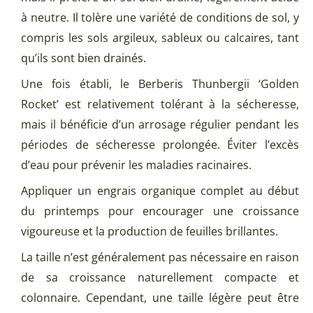
à neutre. Il tolère une variété de conditions de sol, y
compris les sols argileux, sableux ou calcaires, tant
qu’ils sont bien drainés.
Une fois établi, le Berberis Thunbergii ‘Golden
Rocket’ est relativement tolérant à la sécheresse,
mais il bénéficie d’un arrosage régulier pendant les
périodes de sécheresse prolongée. Éviter l’excès
d’eau pour prévenir les maladies racinaires.
Appliquer un engrais organique complet au début
du printemps pour encourager une croissance
vigoureuse et la production de feuilles brillantes.
La taille n’est généralement pas nécessaire en raison
de sa croissance naturellement compacte et
colonnaire. Cependant, une taille légère peut être