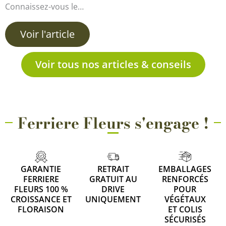
Connaissez-vous le…
Voir l'article
Voir tous nos articles & conseils
Ferriere Fleurs s'engage !
GARANTIE
RETRAIT
EMBALLAGES
FERRIERE
GRATUIT AU
RENFORCÉS
FLEURS 100 %
DRIVE
POUR
CROISSANCE ET
UNIQUEMENT
VÉGÉTAUX
FLORAISON
ET COLIS
SÉCURISÉS