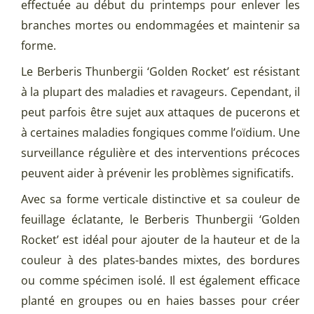
effectuée au début du printemps pour enlever les
branches mortes ou endommagées et maintenir sa
forme.
Le Berberis Thunbergii ‘Golden Rocket’ est résistant
à la plupart des maladies et ravageurs. Cependant, il
peut parfois être sujet aux attaques de pucerons et
à certaines maladies fongiques comme l’oïdium. Une
surveillance régulière et des interventions précoces
peuvent aider à prévenir les problèmes significatifs.
Avec sa forme verticale distinctive et sa couleur de
feuillage éclatante, le Berberis Thunbergii ‘Golden
Rocket’ est idéal pour ajouter de la hauteur et de la
couleur à des plates-bandes mixtes, des bordures
ou comme spécimen isolé. Il est également efficace
planté en groupes ou en haies basses pour créer