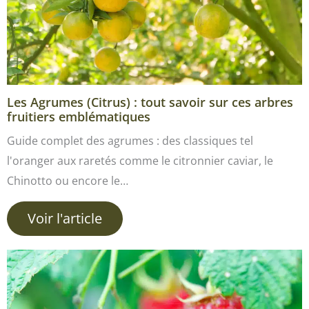
Les Agrumes (Citrus) : tout savoir sur ces arbres
fruitiers emblématiques
Guide complet des agrumes : des classiques tel
l'oranger aux raretés comme le citronnier caviar, le
Chinotto ou encore le…
Voir l'article