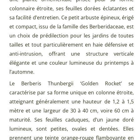
colonnaire étroite, ses feuilles dorées éclatantes et
sa facilité d’entretien. Ce petit arbuste épineux, érigé
et compact, issu de la famille des Berberidaceae, est
un choix de prédilection pour les jardins de toutes
tailles et tout particulièrement en haie défensive et
anti-intrusion, offrant une structure verticale
élégante et une couleur lumineuse du printemps à
l’automne.
Le Berberis Thunbergii ‘Golden Rocket’ se
caractérise par sa forme unique en colonne étroite,
atteignant généralement une hauteur de 1,2 à 1,5
mètre et une largeur de 30 à 40 cm, voire 60 cm à
maturité. Ses feuilles caduques, d’un jaune doré
lumineux, sont petites, ovales et dentées. Elles
prennent une teinte orange-rouge flamboyante en