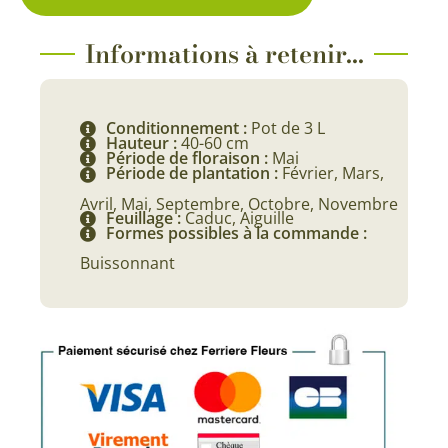
Informations à retenir...
Conditionnement :
Pot de 3 L
Hauteur :
40-60 cm
Période de floraison :
Mai
Période de plantation :
Février, Mars,
Avril, Mai, Septembre, Octobre, Novembre
Feuillage :
Caduc, Aiguille
Formes possibles à la commande :
Buissonnant