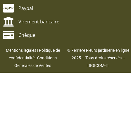
Paypal
Virement bancaire
Chèque
Mentions légales
|
Politique de
© Ferriere Fleurs jardinerie en ligne
confidentialité
|
Conditions
2025 – Tous droits réservés –
Générales de Ventes
DIGICOM-IT