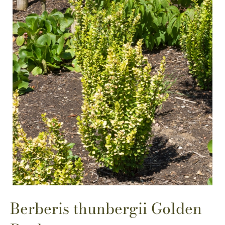
Berberis thunbergii Golden