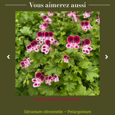
Vous aimerez aussi
Indisponible actuellement
Géranium citronnelle – Pelargonium