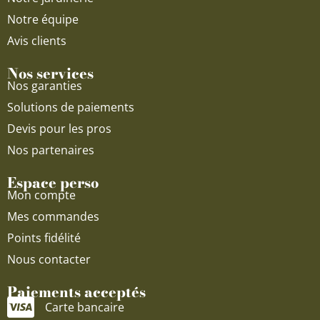
Notre équipe
Avis clients
Nos services
Nos garanties
Solutions de paiements
Devis pour les pros
Nos partenaires
Espace perso
Mon compte
Mes commandes
Points fidélité
Nous contacter
Paiements acceptés
Carte bancaire