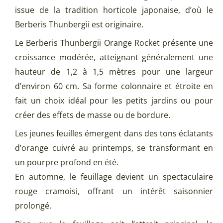
issue de la tradition horticole japonaise, d’où le
Berberis Thunbergii est originaire.
Le Berberis Thunbergii Orange Rocket présente une
croissance modérée, atteignant généralement une
hauteur de 1,2 à 1,5 mètres pour une largeur
d’environ 60 cm. Sa forme colonnaire et étroite en
fait un choix idéal pour les petits jardins ou pour
créer des effets de masse ou de bordure.
Les jeunes feuilles émergent dans des tons éclatants
d’orange cuivré au printemps, se transformant en
un pourpre profond en été.
En automne, le feuillage devient un spectaculaire
rouge cramoisi, offrant un intérêt saisonnier
prolongé.