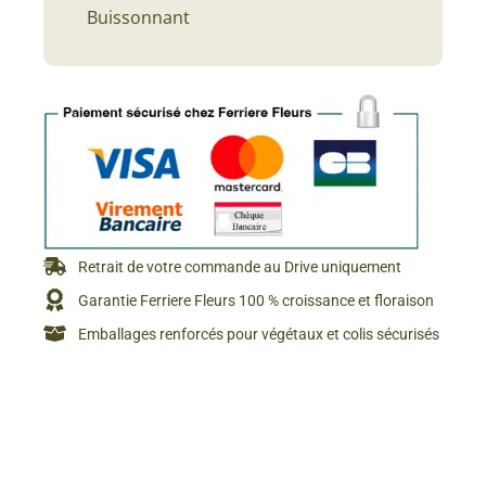
Buissonnant
Retrait de votre commande au Drive uniquement
Garantie Ferriere Fleurs 100 % croissance et floraison
Emballages renforcés pour végétaux et colis sécurisés