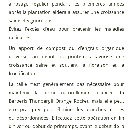
arrosage régulier pendant les premières années
après la plantation aidera à assurer une croissance
saine et vigoureuse.
Évitez l’excès d’eau pour prévenir les maladies
racinaires.
Un apport de compost ou d’engrais organique
universel au début du printemps favorise une
croissance saine et soutient la floraison et la
fructification.
La taille n’est généralement pas nécessaire pour
maintenir la forme naturellement élancée du
Berberis Thunbergii Orange Rocket, mais elle peut
être pratiquée pour éliminer les branches mortes
ou désordonnées. Effectuez cette opération en fin
d’hiver ou début de printemps, avant le début de la