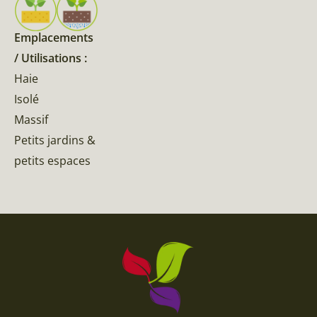
Emplacements
/ Utilisations :
Haie
Isolé
Massif
Petits jardins &
petits espaces