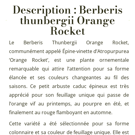
Description : Berberis
thunbergii Orange
Rocket
Le Berberis Thunbergii Orange Rocket,
communément appelé Épine-vinette d’Atropurpurea
‘Orange Rocket’, est une plante ornementale
remarquable qui attire l’attention pour sa forme
élancée et ses couleurs changeantes au fil des
saisons. Ce petit arbuste caduc épineux est très
apprécié pour son feuillage unique qui passe de
l’orange vif au printemps, au pourpre en été, et
finalement au rouge flamboyant en automne.
Cette variété a été sélectionnée pour sa forme
colonnaire et sa couleur de feuillage unique. Elle est