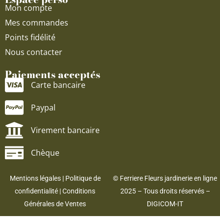
Mon compte
Mes commandes
Points fidélité
Nous contacter
Paiements acceptés
Carte bancaire
Paypal
Virement bancaire
Chèque
Mentions légales
|
Politique de
© Ferriere Fleurs jardinerie en ligne
confidentialité
|
Conditions
2025 – Tous droits réservés –
Générales de Ventes
DIGICOM-IT