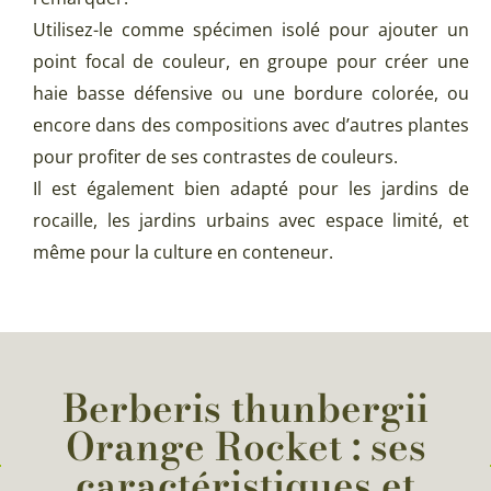
Utilisez-le comme spécimen isolé pour ajouter un
point focal de couleur, en groupe pour créer une
haie basse défensive ou une bordure colorée, ou
encore dans des compositions avec d’autres plantes
pour profiter de ses contrastes de couleurs.
Il est également bien adapté pour les jardins de
rocaille, les jardins urbains avec espace limité, et
même pour la culture en conteneur.
Berberis thunbergii
Orange Rocket : ses
caractéristiques et