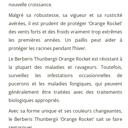
nouvelle croissance.
Malgré sa robustesse, sa vigueur et sa rusticité
avérées, il est prudent de protéger ‘Orange Rocket’
des vents forts et des froids vraiment trop extrêmes
les premières années. Un paillis peut aider à
protéger les racines pendant l’hiver.
Le Berberis Thunbergii Orange Rocket est résistant à
la plupart des maladies et ravageurs. Toutefois,
surveillez les infestations occasionnelles de
pucerons et les maladies fongiques, qui peuvent
généralement être traitées avec des traitements
biologiques appropriés.
Avec sa forme unique et ses couleurs changeantes,
le Berberis Thunbergii ‘Orange Rocket’ sait se faire
remarquer.