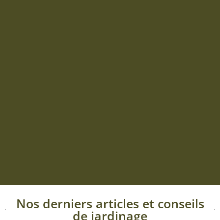
Nos derniers articles et conseils
de jardinage