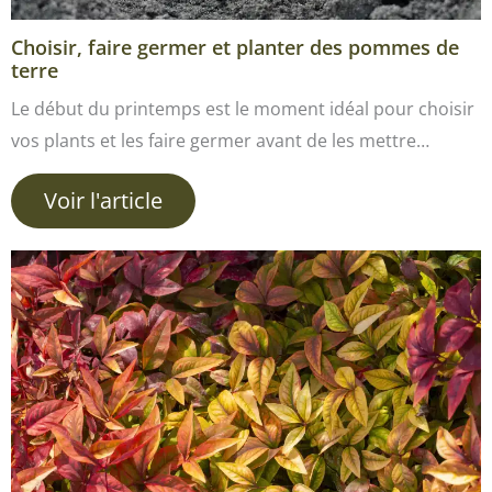
Choisir, faire germer et planter des pommes de
terre
Le début du printemps est le moment idéal pour choisir
vos plants et les faire germer avant de les mettre…
Voir l'article