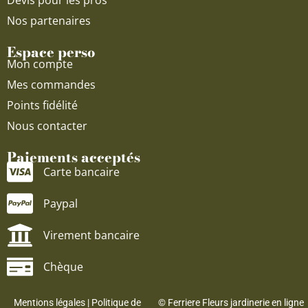
Devis pour les pros
Nos partenaires
Espace perso
Mon compte
Mes commandes
Points fidélité
Nous contacter
Paiements acceptés
Carte bancaire
Paypal
Virement bancaire
Chèque
Mentions légales
|
Politique de
© Ferriere Fleurs jardinerie en ligne