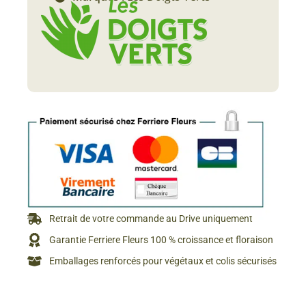
Retrait de votre commande au Drive uniquement
Garantie Ferriere Fleurs 100 % croissance et floraison
Emballages renforcés pour végétaux et colis sécurisés