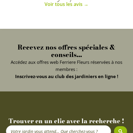
Voir tous les avis →
Recevez nos offres spéciales &
conseils...
Accédez aux offres web Ferriere Fleurs réservées à nos
membres :
Inscrivez-vous au club des jardiniers en ligne !
Trouver en un clic avec la recherche !
Search