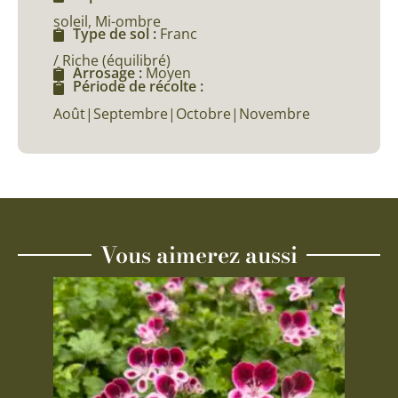
soleil, Mi-ombre
Type de sol :
Franc
/ Riche (équilibré)
Arrosage :
Moyen
Période de récolte :
Août|Septembre|Octobre|Novembre
Vous aimerez aussi