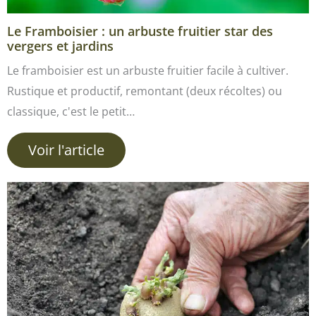
Le Framboisier : un arbuste fruitier star des
vergers et jardins
Le framboisier est un arbuste fruitier facile à cultiver.
Rustique et productif, remontant (deux récoltes) ou
classique, c'est le petit…
Voir l'article