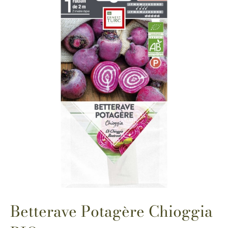
Betterave Potagère Chioggia