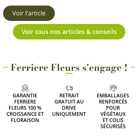
Voir l'article
Voir tous nos articles & conseils
Ferriere Fleurs s'engage !
GARANTIE
RETRAIT
EMBALLAGES
FERRIERE
GRATUIT AU
RENFORCÉS
FLEURS 100 %
DRIVE
POUR
CROISSANCE ET
UNIQUEMENT
VÉGÉTAUX
FLORAISON
ET COLIS
SÉCURISÉS