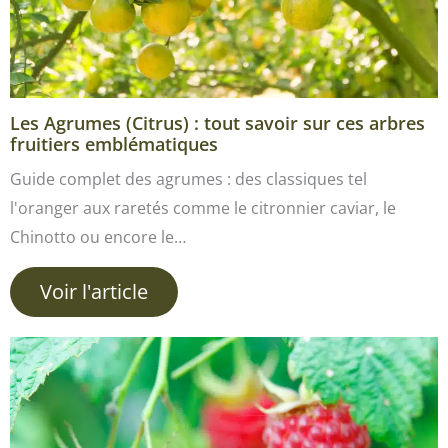
Les Agrumes (Citrus) : tout savoir sur ces arbres
fruitiers emblématiques
Guide complet des agrumes : des classiques tel
l'oranger aux raretés comme le citronnier caviar, le
Chinotto ou encore le…
Voir l'article