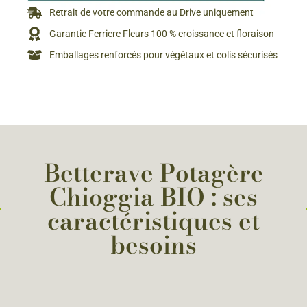
Retrait de votre commande au Drive uniquement
Garantie Ferriere Fleurs 100 % croissance et floraison
Emballages renforcés pour végétaux et colis sécurisés
Betterave Potagère
Chioggia BIO : ses
caractéristiques et
besoins