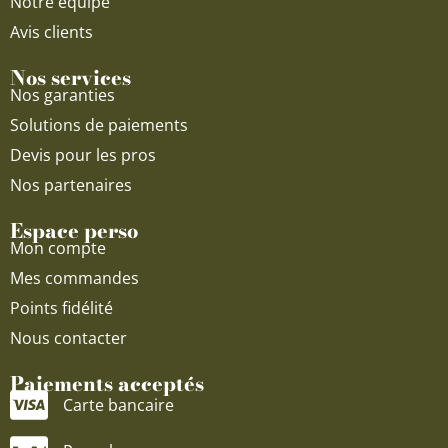
Notre équipe
Avis clients
Nos services
Nos garanties
Solutions de paiements
Devis pour les pros
Nos partenaires
Espace perso
Mon compte
Mes commandes
Points fidélité
Nous contacter
Paiements acceptés
Carte bancaire