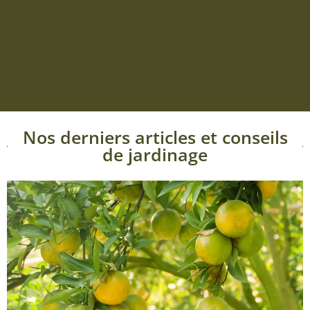
Nos derniers articles et conseils
de jardinage