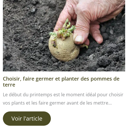
Choisir, faire germer et planter des pommes de
terre
Le début du printemps est le moment idéal pour choisir
vos plants et les faire germer avant de les mettre…
Voir l'article