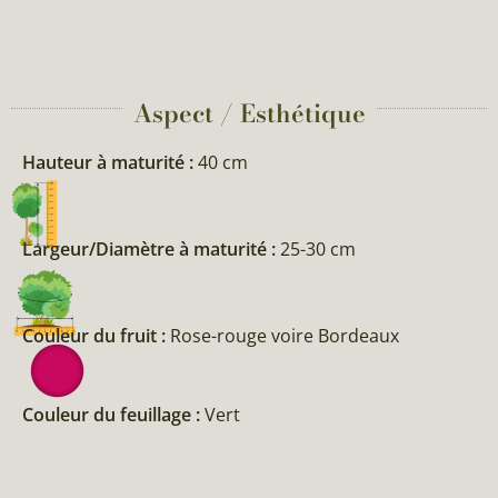
Aspect / Esthétique
Hauteur à maturité :
40 cm
Largeur/Diamètre à maturité :
25-30 cm
Couleur du fruit :
Rose-rouge voire Bordeaux
Couleur du feuillage :
Vert