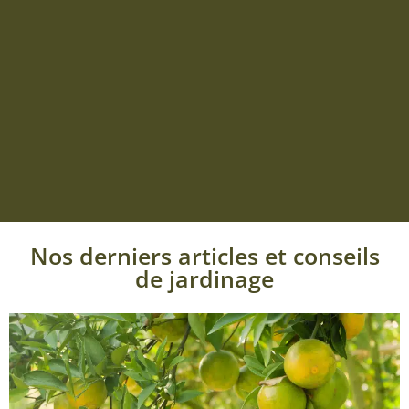
Nos derniers articles et conseils
de jardinage