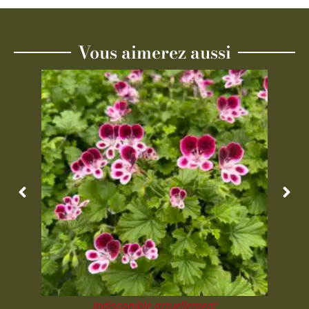
Vous aimerez aussi
Indisponible actuellement