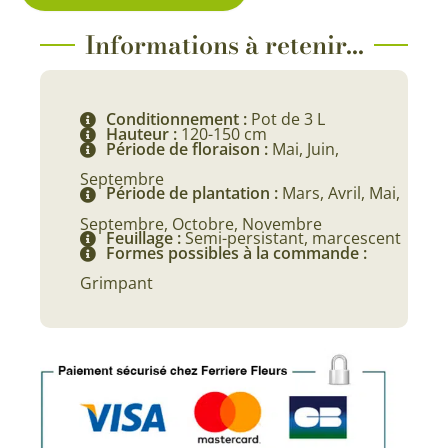
Informations à retenir...
Conditionnement :
Pot de 3 L
Hauteur :
120-150 cm
Période de floraison :
Mai, Juin,
Septembre
Période de plantation :
Mars, Avril, Mai,
Septembre, Octobre, Novembre
Feuillage :
Semi-persistant, marcescent
Formes possibles à la commande :
Grimpant