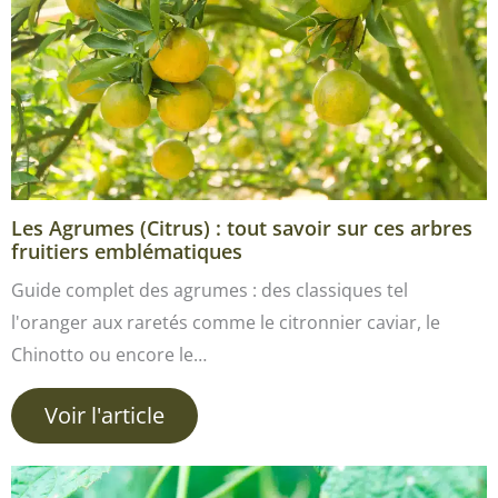
Les Agrumes (Citrus) : tout savoir sur ces arbres
fruitiers emblématiques
Guide complet des agrumes : des classiques tel
l'oranger aux raretés comme le citronnier caviar, le
Chinotto ou encore le…
Voir l'article