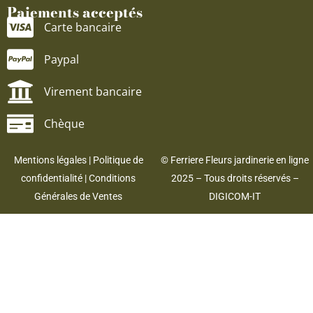
Paiements acceptés
Carte bancaire
Paypal
Virement bancaire
Chèque
Mentions légales
|
Politique de
© Ferriere Fleurs jardinerie en ligne
confidentialité
|
Conditions
2025 – Tous droits réservés –
Générales de Ventes
DIGICOM-IT