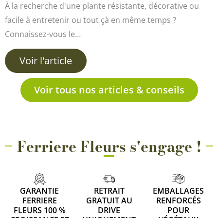
À la recherche d'une plante résistante, décorative ou
facile à entretenir ou tout çà en même temps ?
Connaissez-vous le…
Voir l'article
Voir tous nos articles & conseils
Ferriere Fleurs s'engage !
GARANTIE
RETRAIT
EMBALLAGES
FERRIERE
GRATUIT AU
RENFORCÉS
FLEURS 100 %
DRIVE
POUR