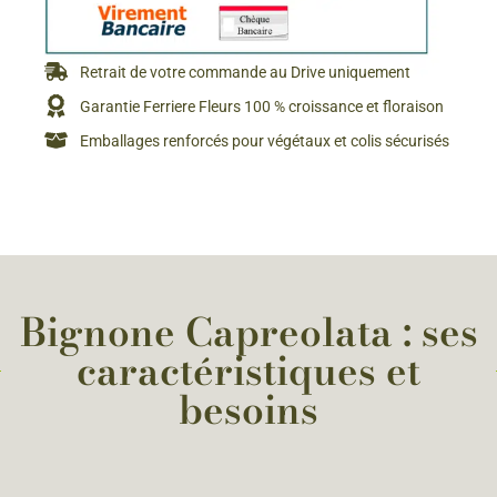
Retrait de votre commande au Drive uniquement
Garantie Ferriere Fleurs 100 % croissance et floraison
Emballages renforcés pour végétaux et colis sécurisés
Bignone Capreolata : ses
caractéristiques et
besoins