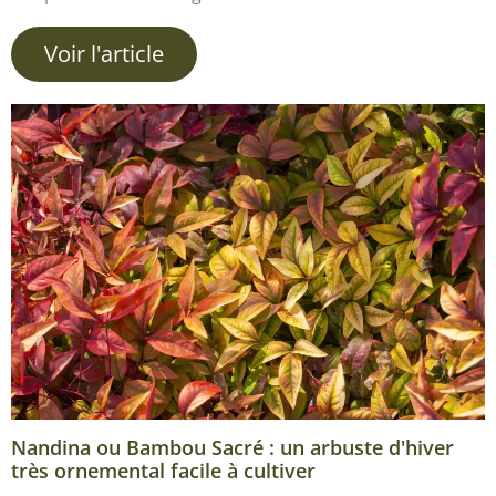
Voir l'article
Nandina ou Bambou Sacré : un arbuste d'hiver
très ornemental facile à cultiver