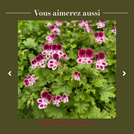
Vous aimerez aussi
Indisponible actuellement