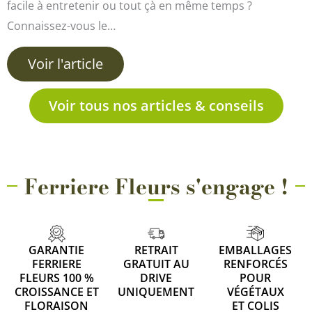
facile à entretenir ou tout çà en même temps ?
Connaissez-vous le…
Voir l'article
Voir tous nos articles & conseils
Ferriere Fleurs s'engage !
GARANTIE
RETRAIT
EMBALLAGES
FERRIERE
GRATUIT AU
RENFORCÉS
FLEURS 100 %
DRIVE
POUR
CROISSANCE ET
UNIQUEMENT
VÉGÉTAUX
FLORAISON
ET COLIS