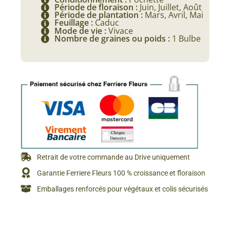
Période de floraison :
Juin, Juillet, Août
Période de plantation :
Mars, Avril, Mai
Feuillage :
Caduc
Mode de vie :
Vivace
Nombre de graines ou poids :
1 Bulbe
Retrait de votre commande au Drive uniquement
Garantie Ferriere Fleurs 100 % croissance et floraison
Emballages renforcés pour végétaux et colis sécurisés