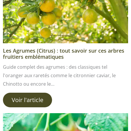
Les Agrumes (Citrus) : tout savoir sur ces arbres
fruitiers emblématiques
Guide complet des agrumes : des classiques tel
l'oranger aux raretés comme le citronnier caviar, le
Chinotto ou encore le…
Voir l'article