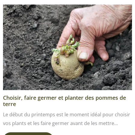
Choisir, faire germer et planter des pommes de
terre
Le début du printemps est le moment idéal pour choisir
vos plants et les faire germer avant de les mettre…