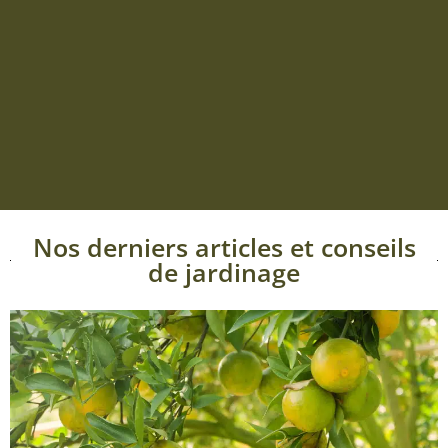
Nos derniers articles et conseils
de jardinage